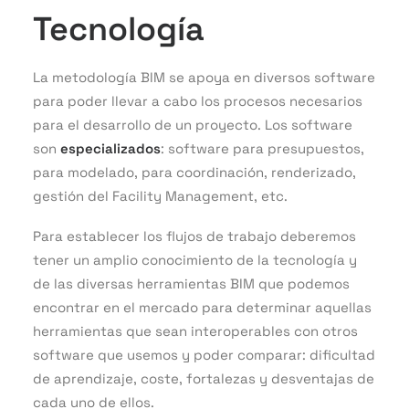
Tecnología
La metodología BIM se apoya en diversos software
para poder llevar a cabo los procesos necesarios
para el desarrollo de un proyecto. Los software
son
especializados
: software para presupuestos,
para modelado, para coordinación, renderizado,
gestión del Facility Management, etc.
Para establecer los flujos de trabajo deberemos
tener un amplio conocimiento de la tecnología y
de las diversas herramientas BIM que podemos
encontrar en el mercado para determinar aquellas
herramientas que sean interoperables con otros
software que usemos y poder comparar: dificultad
de aprendizaje, coste, fortalezas y desventajas de
cada uno de ellos.