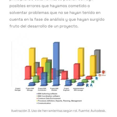
posibles errores que hayamos cometido o
solventar problemas que no se hayan tenido en
cuenta en la fase de análisis y que hayan surgido
fruto del desarrollo de un proyecto.
Ilustración 3. Uso de herramientas según rol. Fuente: Autodesk.