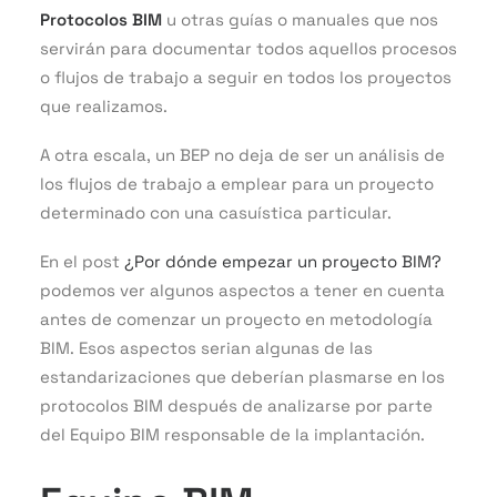
Protocolos BIM
u otras guías o manuales que nos
servirán para documentar todos aquellos procesos
o flujos de trabajo a seguir en todos los proyectos
que realizamos.
A otra escala, un BEP no deja de ser un análisis de
los flujos de trabajo a emplear para un proyecto
determinado con una casuística particular.
En el post
¿Por dónde empezar un proyecto BIM?
podemos ver algunos aspectos a tener en cuenta
antes de comenzar un proyecto en metodología
BIM. Esos aspectos serian algunas de las
estandarizaciones que deberían plasmarse en los
protocolos BIM después de analizarse por parte
del Equipo BIM responsable de la implantación.