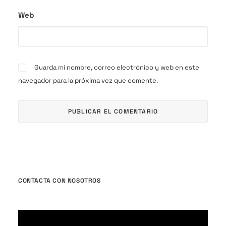
Web
Guarda mi nombre, correo electrónico y web en este
navegador para la próxima vez que comente.
CONTACTA CON NOSOTROS