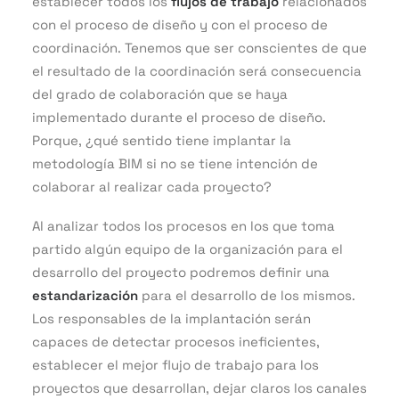
establecer todos los
flujos de trabajo
relacionados
con el proceso de diseño y con el proceso de
coordinación. Tenemos que ser conscientes de que
el resultado de la coordinación será consecuencia
del grado de colaboración que se haya
implementado durante el proceso de diseño.
Porque, ¿qué sentido tiene implantar la
metodología BIM si no se tiene intención de
colaborar al realizar cada proyecto?
Al analizar todos los procesos en los que toma
partido algún equipo de la organización para el
desarrollo del proyecto podremos definir una
estandarización
para el desarrollo de los mismos.
Los responsables de la implantación serán
capaces de detectar procesos ineficientes,
establecer el mejor flujo de trabajo para los
proyectos que desarrollan, dejar claros los canales