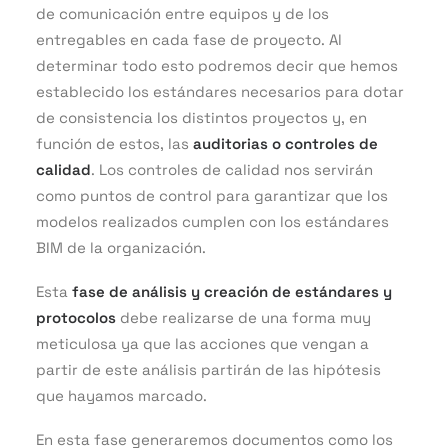
de comunicación entre equipos y de los
entregables en cada fase de proyecto. Al
determinar todo esto podremos decir que hemos
establecido los estándares necesarios para dotar
de consistencia los distintos proyectos y, en
función de estos, las
auditorias o controles de
calidad
. Los controles de calidad nos servirán
como puntos de control para garantizar que los
modelos realizados cumplen con los estándares
BIM de la organización.
Esta
fase de análisis y creación de estándares y
protocolos
debe realizarse de una forma muy
meticulosa ya que las acciones que vengan a
partir de este análisis partirán de las hipótesis
que hayamos marcado.
En esta fase generaremos documentos como los