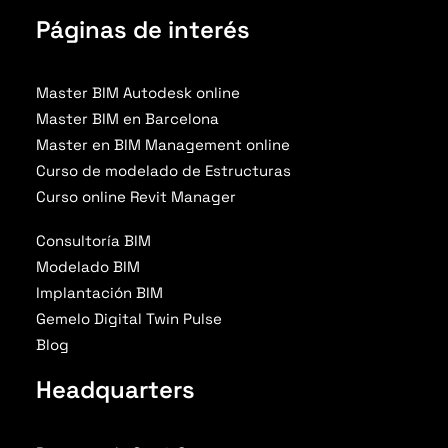
Páginas de interés
Master BIM Autodesk online
Master BIM en Barcelona
Master en BIM Management online
Curso de modelado de Estructuras
Curso online Revit Manager
Consultoría BIM
Modelado BIM
Implantación BIM
Gemelo Digital Twin Pulse
Blog
Headquarters