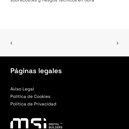
Páginas legales
Aviso Legal
Política de Cookies
Política de Privacidad