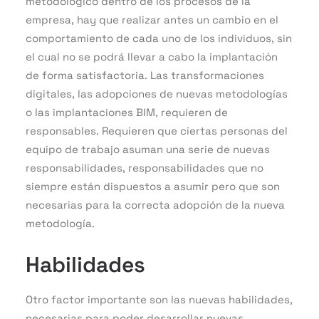
metodológico dentro de los procesos de la
empresa, hay que realizar antes un cambio en el
comportamiento de cada uno de los individuos, sin
el cual no se podrá llevar a cabo la implantación
de forma satisfactoria. Las transformaciones
digitales, las adopciones de nuevas metodologías
o las implantaciones BIM, requieren de
responsables. Requieren que ciertas personas del
equipo de trabajo asuman una serie de nuevas
responsabilidades, responsabilidades que no
siempre están dispuestos a asumir pero que son
necesarias para la correcta adopción de la nueva
metodología.
Habilidades
Otro factor importante son las nuevas habilidades,
necesarias para poder desarrollar nuevas