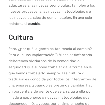
adaptarse a las nuevas tecnologías, también a los
nuevos procesos, a las nuevas metodologías y a
los nuevos canales de comunicación. En una sola
palabra, al
cambio
.
Cultura
Pero, ¿por qué la gente es tan reacia al cambio?
Para que una implantación BIM sea satisfactoria
deberemos olvidarnos de la comodidad o
seguridad que supone trabajar de la forma en la
que hemos trabajado siempre. Esa cultura o
tradición es conocida por todos los integrantes de
una empresa y cuando se pretende cambiar, hay
un porcentaje de gente que se arraiga a ella por
miedo a exponerse a nuevas metodologías que
desconocen. O, a veces, por el simple hecho de