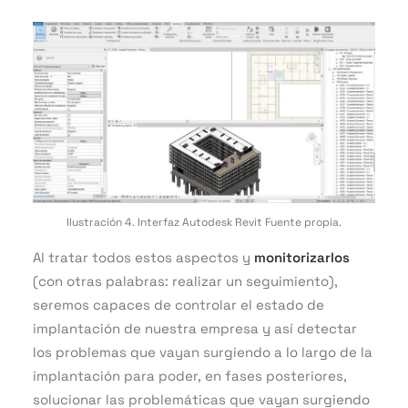
Ilustración 4. Interfaz Autodesk Revit Fuente propia.
Al tratar todos estos aspectos y
monitorizarlos
(con otras palabras: realizar un seguimiento),
seremos capaces de controlar el estado de
implantación de nuestra empresa y así detectar
los problemas que vayan surgiendo a lo largo de la
implantación para poder, en fases posteriores,
solucionar las problemáticas que vayan surgiendo