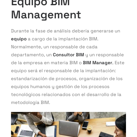
Equipo BIM
Management
Durante la fase de análisis debería generarse un
equipo
a cargo de la implantación BIM.
Normalmente, un responsable de cada
departamento, un
Consultor BIM
y un responsable
de la empresa en materia BIM o
BIM Manager
.
Este
equipo será el responsable de la implantación:
estandarización de procesos, organización de los
equipos humanos y gestión de los procesos
tecnológicos relacionados con el desarrollo de la
metodología BIM.