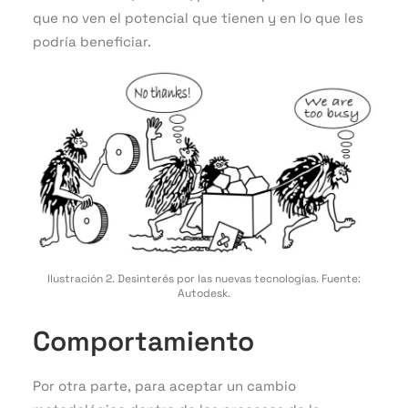
que no ven el potencial que tienen y en lo que les
podría beneficiar.
Ilustración 2. Desinterés por las nuevas tecnologías. Fuente:
Autodesk.
Comportamiento
Por otra parte, para aceptar un cambio