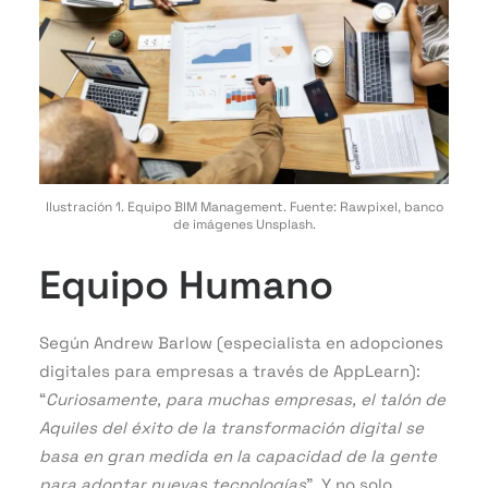
Ilustración 1. Equipo BIM Management. Fuente: Rawpixel, banco
de imágenes Unsplash.
Equipo Humano
Según Andrew Barlow (especialista en adopciones
digitales para empresas a través de AppLearn):
“
Curiosamente, para muchas empresas, el talón de
Aquiles del éxito de la transformación digital se
basa en gran medida en la capacidad de la gente
para adoptar nuevas tecnologías
”. Y no solo