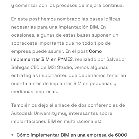
y comenzar con los procesos de mejora continua.
En este post hemos nombrado las bases idílicas
necesarias para una implantación BIM. En
ocasiones, algunas de estas bases suponen un
sobrecoste importante que no todo tipo de
empresa puede asumir. En el post
Cómo
implementar BIM en PYMES
, realizado por Salvador
Bohigas CEO de MSI Studio, vemos algunas
estrategias importantes que deberíamos tener en
cuenta antes de implantar BIM en pequeñas y
medianas empresas.
También os dejo el enlace de dos conferencias de
Autodesk University muy interesantes sobre
implantaciones BIM en multinacionales:
Cómo implementar BIM en una empresa de 6000