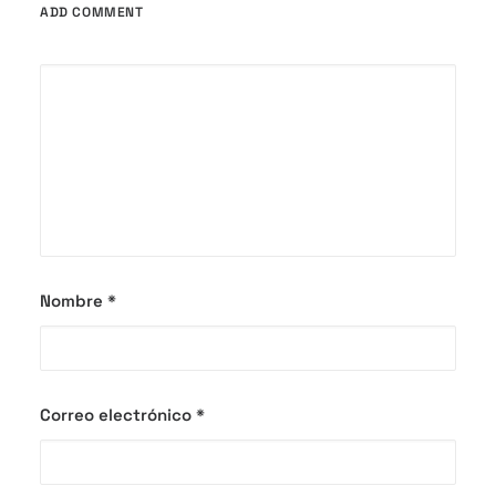
ADD COMMENT
Nombre
*
Correo electrónico
*