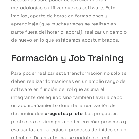
metodologías o utilizar nuevos software. Esto
implica, aparte de horas en formaciones y
aprendizaje (que muchas veces se realizan en
parte fuera del horario laboral), realizar un cambio
de nuevo en lo que estábamos acostumbrados.
Formación y Job Training
Para poder realizar esta transformación no solo se
deben realizar formaciones en un amplio rango de
software en función del rol que asuma el
integrante del equipo sino también llevar a cabo
un acompañamiento durante la realización de
determinados
proyectos piloto
. Los proyectos
piloto nos servirán para poder enseñar procesos y
evaluar las estrategias y procesos definidos en un
principio. De esta forma, se podrán corregir