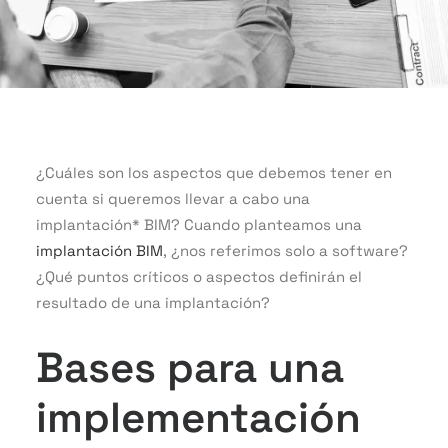
¿Cuáles son los aspectos que debemos tener en
cuenta si queremos llevar a cabo una
implantación* BIM? Cuando planteamos una
implantación BIM
, ¿nos referimos solo a software?
¿Qué puntos críticos o aspectos definirán el
resultado de una implantación?
Bases para una
implementación