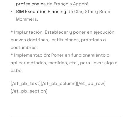
profesionales
de François Appéré.
BIM Execution Planning
de Clay Star y Bram
Mommers.
* Implantación: Establecer y poner en ejecución
nuevas doctrinas, instituciones, prácticas o
costumbres.
* Implementación: Poner en funcionamiento o
aplicar métodos, medidas, etc., para llevar algo a
cabo.
[/et_pb_text][/et_pb_column][/et_pb_row]
[/et_pb_section]