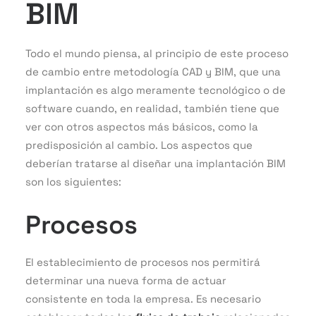
BIM
Todo el mundo piensa, al principio de este proceso
de cambio entre metodología CAD y BIM, que una
implantación es algo meramente tecnológico o de
software cuando, en realidad, también tiene que
ver con otros aspectos más básicos, como la
predisposición al cambio. Los aspectos que
deberían tratarse al diseñar una implantación BIM
son los siguientes:
Procesos
El establecimiento de procesos nos permitirá
determinar una nueva forma de actuar
consistente en toda la empresa. Es necesario