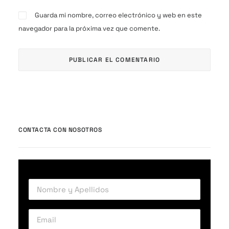
Guarda mi nombre, correo electrónico y web en este
navegador para la próxima vez que comente.
CONTACTA CON NOSOTROS