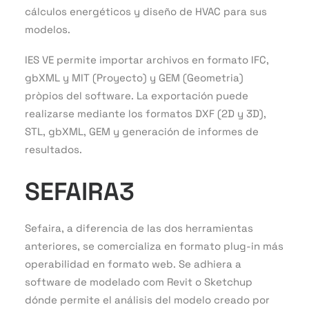
cálculos energéticos y diseño de HVAC para sus
modelos.
IES VE permite importar archivos en formato IFC,
gbXML y MIT (Proyecto) y GEM (Geometria)
pròpios del software. La exportación puede
realizarse mediante los formatos DXF (2D y 3D),
STL, gbXML, GEM y generación de informes de
resultados.
SEFAIRA3
Sefaira, a diferencia de las dos herramientas
anteriores, se comercializa en formato plug-in más
operabilidad en formato web. Se adhiera a
software de modelado com Revit o Sketchup
dónde permite el análisis del modelo creado por