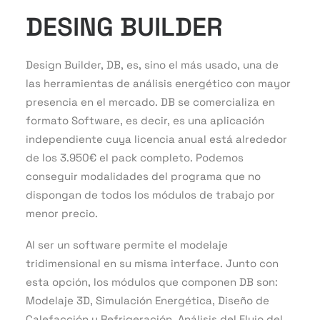
DESING BUILDER
Design Builder, DB, es, sino el más usado, una de
las herramientas de análisis energético con mayor
presencia en el mercado. DB se comercializa en
formato Software, es decir, es una aplicación
independiente cuya licencia anual está alrededor
de los 3.950€ el pack completo. Podemos
conseguir modalidades del programa que no
dispongan de todos los módulos de trabajo por
menor precio.
Al ser un software permite el modelaje
tridimensional en su misma interface. Junto con
esta opción, los módulos que componen DB son:
Modelaje 3D, Simulación Energética, Diseño de
Calefacción y Refrigeración, Análisis del Flujo del