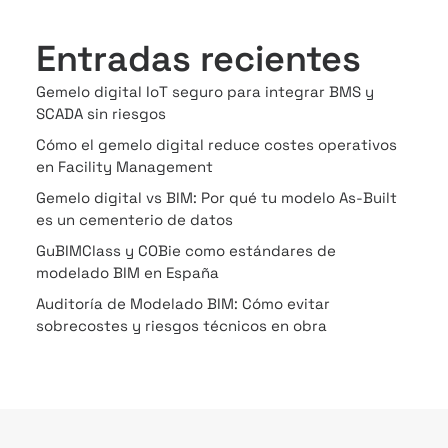
Entradas recientes
Gemelo digital IoT seguro para integrar BMS y
SCADA sin riesgos
Cómo el gemelo digital reduce costes operativos
en Facility Management
Gemelo digital vs BIM: Por qué tu modelo As-Built
es un cementerio de datos
GuBIMClass y COBie como estándares de
modelado BIM en España
Auditoría de Modelado BIM: Cómo evitar
sobrecostes y riesgos técnicos en obra