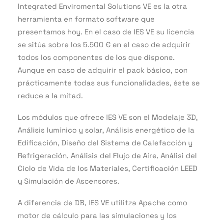
Integrated Enviromental Solutions VE es la otra
herramienta en formato software que
presentamos hoy. En el caso de IES VE su licencia
se sitúa sobre los 5.500 € en el caso de adquirir
todos los componentes de los que dispone.
Aunque en caso de adquirir el pack básico, con
prácticamente todas sus funcionalidades, éste se
reduce a la mitad.
Los módulos que ofrece IES VE son el Modelaje 3D,
Análisis lumínico y solar, Análisis energético de la
Edificación, Diseño del Sistema de Calefacción y
Refrigeración, Análisis del Flujo de Aire, Análisi del
Ciclo de Vida de los Materiales, Certificación LEED
y Simulación de Ascensores.
A diferencia de DB, IES VE utilitza Apache como
motor de cálculo para las simulaciones y los