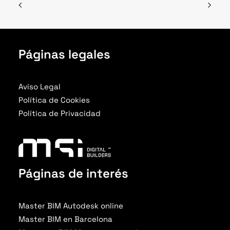
Páginas legales
Aviso Legal
Política de Cookies
Política de Privacidad
Páginas de interés
Master BIM Autodesk online
Master BIM en Barcelona