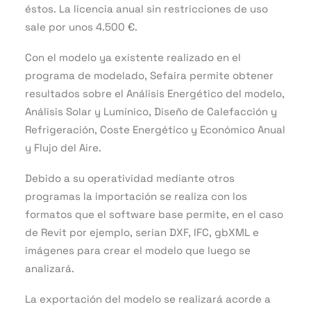
éstos. La licencia anual sin restricciones de uso
sale por unos 4.500 €.
Con el modelo ya existente realizado en el
programa de modelado, Sefaira permite obtener
resultados sobre el Análisis Energético del modelo,
Análisis Solar y Lumínico, Diseño de Calefacción y
Refrigeración, Coste Energético y Económico Anual
y Flujo del Aire.
Debido a su operatividad mediante otros
programas la importación se realiza con los
formatos que el software base permite, en el caso
de Revit por ejemplo, serian DXF, IFC, gbXML e
imágenes para crear el modelo que luego se
analizará.
La exportación del modelo se realizará acorde a