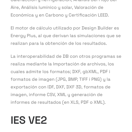
Aire, Análisis lumínico y solar, Valoración de
Económica y en Carbono y Certificación LEED.
El motor de cálculo utilizado por Design Builder es
Energy Plus, al que derivan las simulaciones que se
realizan para la obtención de los resultados.
La interoperabilidad de DB con otros programas se
realiza mediante la Importación de archivos, los
cuales admite los formatos; DXF, gbXML, PDF i
formatos de imagen (JPG, BMP, TIFF i PNG) y la
exportación con IDF, DXF, DXF 3D, formatos de
imagen, informe CSV, XML y generación de
informes de resultados (en XLS, PDF o XML).
IES VE2