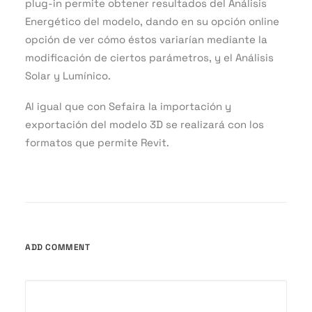
plug-in permite obtener resultados del Análisis
Energético del modelo, dando en su opción online
opción de ver cómo éstos variarían mediante la
modificación de ciertos parámetros, y el Análisis
Solar y Lumínico.
Al igual que con Sefaira la importación y
exportación del modelo 3D se realizará con los
formatos que permite Revit.
ADD COMMENT