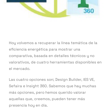
Hoy volvemos a recuperar la línea temática de la
eficiencia energética para mostrar una
comparativa, basada en detalles técnicos y no
valorativos, de cuatro herramientas disponibles en
el mercado.
Las cuatro opciones son; Design Builder, IES VE,
Sefaira e Insight 360. Sabemos que hay muchas
más opciones, pero hemos querido valorar
aquellas que, creemos, pueden tener más
presencia hoy en día.