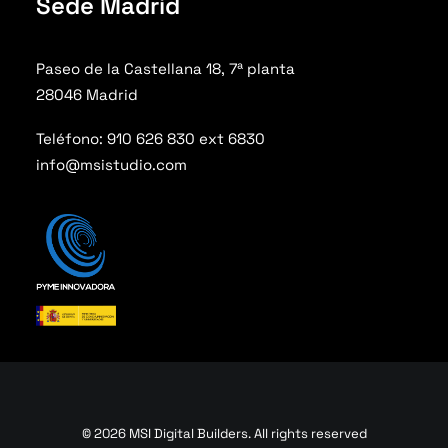
Sede Madrid
Paseo de la Castellana 18, 7ª planta
28046 Madrid
Teléfono: 910 626 830 ext 6830
info@msistudio.com
© 2026 MSI Digital Builders. All rights reserved