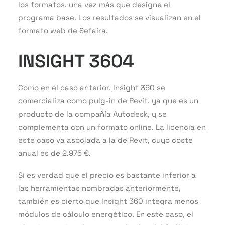
los formatos, una vez más que designe el
programa base. Los resultados se visualizan en el
formato web de Sefaira.
INSIGHT 3604
Como en el caso anterior, Insight 360 se
comercializa como pulg-in de Revit, ya que es un
producto de la compañía Autodesk, y se
complementa con un formato online. La licencia en
este caso va asociada a la de Revit, cuyo coste
anual es de 2.975 €.
Si es verdad que el precio es bastante inferior a
las herramientas nombradas anteriormente,
también es cierto que Insight 360 integra menos
módulos de cálculo energético. En este caso, el