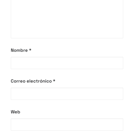
Nombre
*
Correo electrónico
*
Web