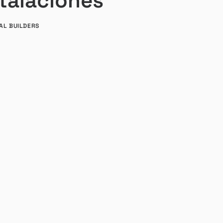
stalaciones
TAL BUILDERS