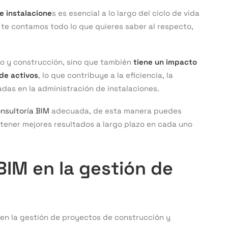
e instalacione
s es esencial a lo largo del ciclo de vida
o te contamos todo lo que quieres saber al respecto,
ño y construcción, sino que también
tiene un impacto
 de activos
, lo que contribuye a la eficiencia, la
adas en la administración de instalaciones.
nsultoría BIM
adecuada, de esta manera puedes
btener mejores resultados a largo plazo en cada uno
BIM en la gestión de
 en la gestión de proyectos de construcción y