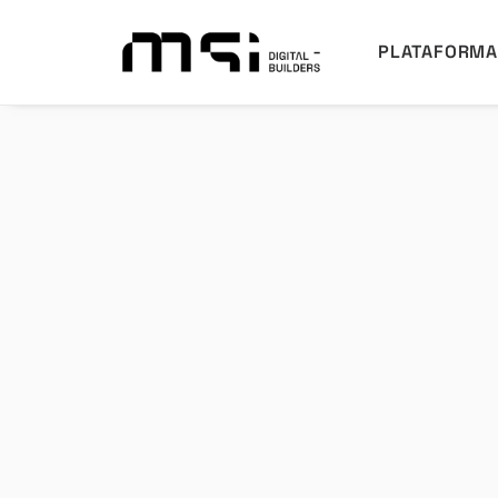
PLATAFORM