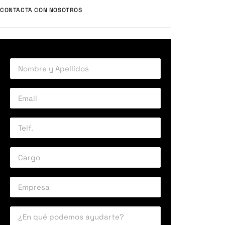
CONTACTA CON NOSOTROS