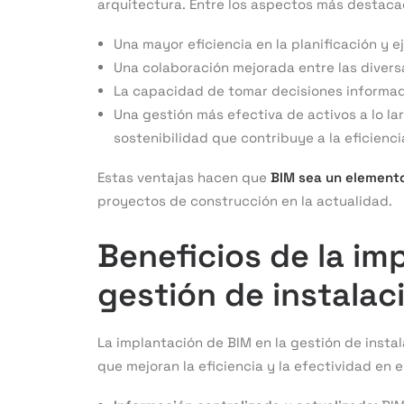
arquitectura. Entre los aspectos más destaca
Una mayor eficiencia en la planificación y 
Una colaboración mejorada entre las divers
La capacidad de tomar decisiones informad
Una gestión más efectiva de activos a lo la
sostenibilidad que contribuye a la eficienc
Estas ventajas hacen que
BIM sea un elemento
proyectos de construcción en la actualidad.
Beneficios de la im
gestión de instalac
La implantación de BIM en la gestión de insta
que mejoran la eficiencia y la efectividad en el