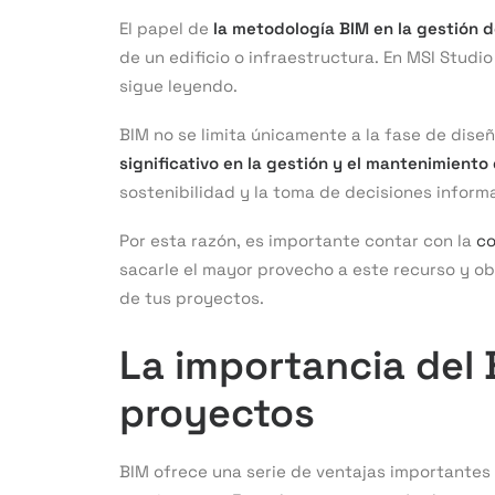
El papel de
la metodología BIM en la gestión d
de un edificio o infraestructura. En MSI Studi
sigue leyendo.
BIM no se limita únicamente a la fase de dise
significativo en la gestión y el mantenimiento
sostenibilidad y la toma de decisiones inform
Por esta razón, es importante contar con la
co
sacarle el mayor provecho a este recurso y o
de tus proyectos.
La importancia del 
proyectos
BIM ofrece una serie de ventajas importantes