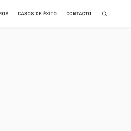
ROS
CASOS DE ÉXITO
CONTACTO