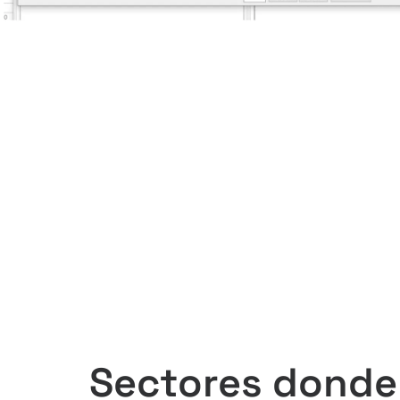
Sectores donde