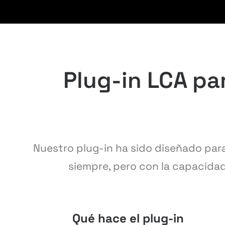
Plug-in LCA par
Nuestro plug-in ha sido diseñado para 
siempre, pero con la capacidad 
Qué hace el plug-in