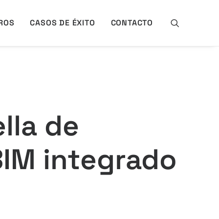
ROS
CASOS DE ÉXITO
CONTACTO
lla de
IM integrado