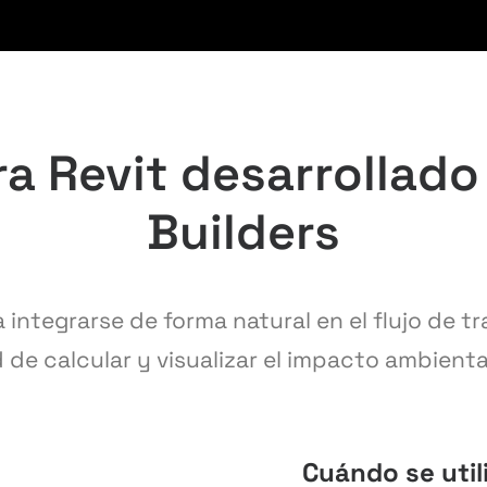
a Revit desarrollado
Builders
integrarse de forma natural en el flujo de tr
de calcular y visualizar el impacto ambienta
Cuándo se util