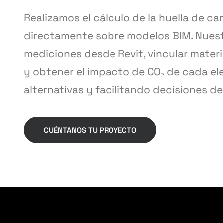
Realizamos el cálculo de la huella de 
directamente sobre modelos BIM. Nuest
mediciones desde Revit, vincular mater
y obtener el impacto de CO₂ de cada e
alternativas y facilitando decisiones d
CUÉNTANOS TU PROYECTO