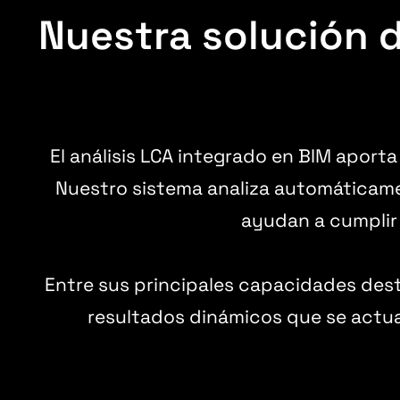
Nuestra solución d
El análisis LCA integrado en BIM aporta
Nuestro sistema analiza automáticamen
ayudan a cumplir 
Entre sus principales capacidades dest
resultados dinámicos que se actua