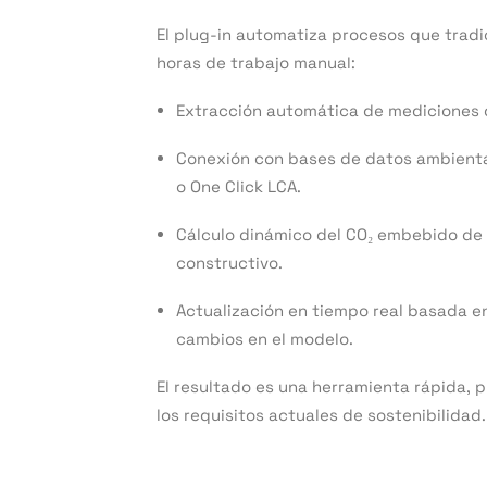
El plug-in automatiza procesos que trad
horas de trabajo manual:
Extracción automática de mediciones 
Conexión con bases de datos ambienta
o One Click LCA.
Cálculo dinámico del CO₂ embebido de
constructivo.
Actualización en tiempo real basada e
cambios en el modelo.
El resultado es una herramienta rápida, p
los requisitos actuales de sostenibilidad.