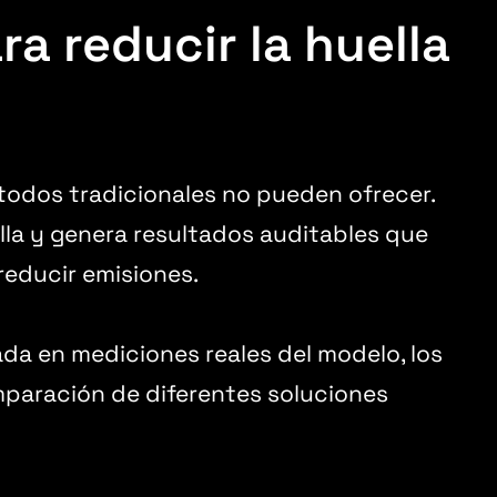
a reducir la huella
métodos tradicionales no pueden ofrecer.
lla y genera resultados auditables que
reducir emisiones.
da en mediciones reales del modelo, los
mparación de diferentes soluciones