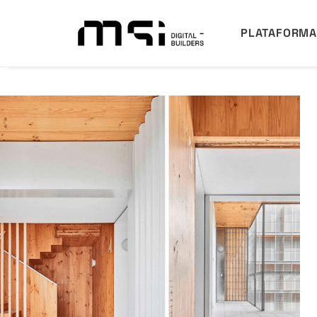
PLATAFORM