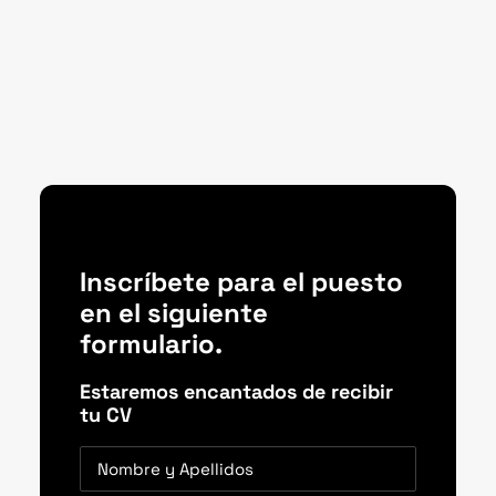
Inscríbete para el puesto
en el siguiente
formulario.
Estaremos encantados de recibir
tu CV