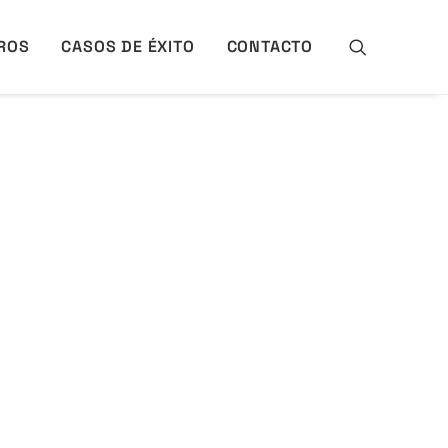
ROS
CASOS DE ÉXITO
CONTACTO