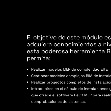
El objetivo de este módulo e
adquiera conocimientos a ni
esta poderosa herramienta B
permita:
Realizar modelos MEP de complejidad alta
Gestionar modelos complejos BIM de instal
Realizar proyectos completos de instalaci
Introducirse en el cálculo de instalaciones 
que ofrece el software Revit MEP para reali
comprobaciones de sistemas.