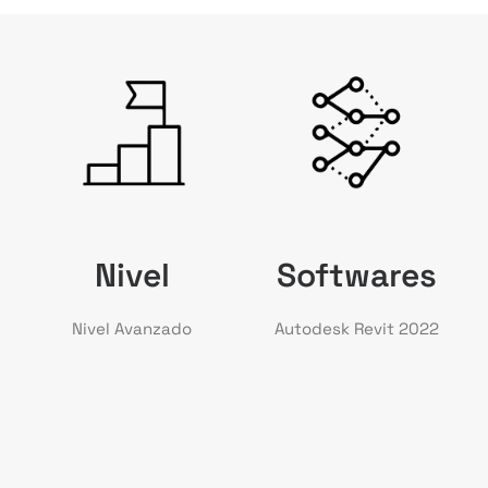
Nivel
Softwares
Nivel Avanzado
Autodesk Revit 2022