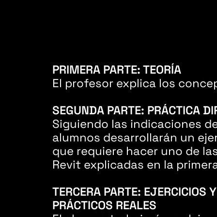
PRIMERA PARTE: TEORÍA
El profesor explica los conce
SEGUNDA PARTE: PRÁCTICA DI
Siguiendo las indicaciones del
alumnos desarrollarán un eje
que requiere hacer uno de la
Revit explicadas en la primera
TERCERA PARTE: EJERCICIOS 
PRÁCTICOS REALES