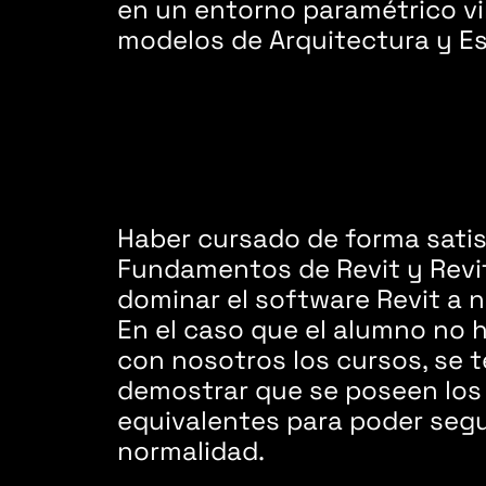
en un entorno paramétrico v
modelos de Arquitectura y Es
Haber cursado de forma satis
Fundamentos de Revit y Revi
dominar el software Revit a n
En el caso que el alumno no 
con nosotros los cursos, se 
demostrar que se poseen los
equivalentes para poder segu
normalidad.