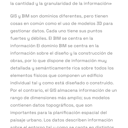
la cantidad y la granularidad de la información»
GIS y BIM son dominios diferentes, pero tienen
cosas en común como el uso de modelos 3D para
gestionar datos. Cada uno tiene sus puntos
fuertes y débiles. El BIM se centra en la
información El dominio BIM se centra en la
información sobre el diseño y la construcción de
obras, por lo que dispone de información muy
detallada y semánticamente rica sobre todos los
elementos físicos que componen un edificio
individual tal y como está diseñado o construido.
Por el contrario, el GIS almacena información de un
rango de dimensiones más amplio; sus modelos
contienen datos topográficos, que son
importantes para la planificación espacial del
paisaje urbano. Los datos describen información
sobre el entorno tal y como se capta en distintos