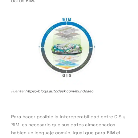
datos BIM.
Fuente:
https://blogs.autodesk.com/mundoaec
Para hacer posible la interoperabilidad entre GIS y
BIM, es necesario que sus datos almacenados
hablen un lenguaje común. Igual que para BIM el