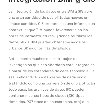
La integración de los datos entre BIM y GIS abre
una gran cantidad de posibilitadas nuevas en
ambos sentidos, GIS proporciona una información
contextual que BIM puede favorecerse en las
obras de infraestructuras, y donde reutilizar los
datos 3D de BIM pueden obtenerse modelos
urbanos 3D muchos más detallados.
Actualmente muchos de los trabajos de
investigación que han abordado esta integración
a partir de los estándares de cada tecnología, ya
sea unificando los estándares de cada uno o
tratándolo como una conversión de uno a otro. En
todo caso, los archivos de datos IFC pueden
contener muchos tipos de clases (130 tipos
definidos, 207 tipos de enumeración, etc) que