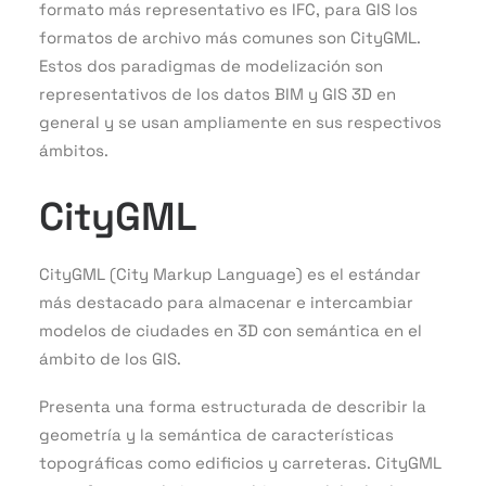
formato más representativo es IFC, para GIS los
formatos de archivo más comunes son CityGML.
Estos dos paradigmas de modelización son
representativos de los datos BIM y GIS 3D en
general y se usan ampliamente en sus respectivos
ámbitos.
CityGML
CityGML (City Markup Language) es el estándar
más destacado para almacenar e intercambiar
modelos de ciudades en 3D con semántica en el
ámbito de los GIS.
Presenta una forma estructurada de describir la
geometría y la semántica de características
topográficas como edificios y carreteras. CityGML