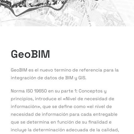
GeoBIM
GeoBIM es el nuevo termino de referencia para la
integración de datos de BIM y GIS.
Norma ISO 19650 en su parte 1: Conceptos y
principios, introduce el «Nivel de necesidad de
información», que se define como «el nivel de
necesidad de información para cada entregable
que se determina en función de su finalidad e
incluye la determinación adecuada de la calidad,