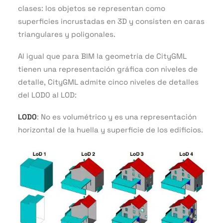
clases: los objetos se representan como
superficies incrustadas en 3D y consisten en caras
triangulares y poligonales.
Al igual que para BIM la geometría de CityGML
tienen una representación gráfica con niveles de
detalle, CityGML admite cinco niveles de detalles
del LOD0 al LOD:
LOD0
: No es volumétrico y es una representación
horizontal de la huella y superficie de los edificios.