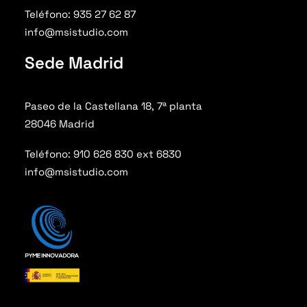
Teléfono: 935 27 62 87
info@msistudio.com
Sede Madrid
Paseo de la Castellana 18, 7ª planta
28046 Madrid
Teléfono: 910 626 830 ext 6830
info@msistudio.com