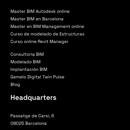
Master BIM Autodesk online
Master BIM en Barcelona
Master en BIM Management online
Curso de modelado de Estructuras
Curso online Revit Manager
Consultoría BIM
Modelado BIM
Implantación BIM
Gemelo Digital Twin Pulse
Blog
Headquarters
Passatge de Carsi, 6
08025 Barcelona