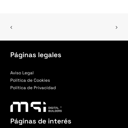
Páginas legales
Aviso Legal
Política de Cookies
Política de Privacidad
Páginas de interés