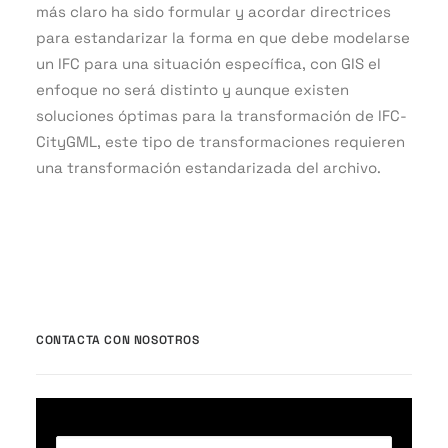
más claro ha sido formular y acordar directrices
para estandarizar la forma en que debe modelarse
un IFC para una situación específica, con GIS el
enfoque no será distinto y aunque existen
soluciones óptimas para la transformación de IFC-
CityGML, este tipo de transformaciones requieren
una transformación estandarizada del archivo.
CONTACTA CON NOSOTROS