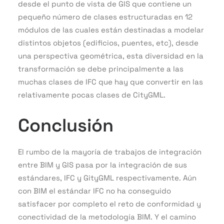
desde el punto de vista de GIS que contiene un
pequeño número de clases estructuradas en 12
módulos de las cuales están destinadas a modelar
distintos objetos (edificios, puentes, etc), desde
una perspectiva geométrica, esta diversidad en la
transformación se debe principalmente a las
muchas clases de IFC que hay que convertir en las
relativamente pocas clases de CityGML.
Conclusión
El rumbo de la mayoría de trabajos de integración
entre BIM y GIS pasa por la integración de sus
estándares, IFC y GityGML respectivamente. Aún
con BIM el estándar IFC no ha conseguido
satisfacer por completo el reto de conformidad y
conectividad de la metodología BIM. Y el camino