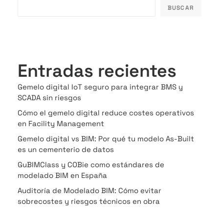
BUSCAR
Entradas recientes
Gemelo digital IoT seguro para integrar BMS y
SCADA sin riesgos
Cómo el gemelo digital reduce costes operativos
en Facility Management
Gemelo digital vs BIM: Por qué tu modelo As-Built
es un cementerio de datos
GuBIMClass y COBie como estándares de
modelado BIM en España
Auditoría de Modelado BIM: Cómo evitar
sobrecostes y riesgos técnicos en obra