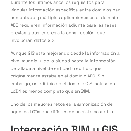
Durante los últimos años los requisitos para
vincular información específica entre dominios han
aumentado y múltiples aplicaciones en el dominio
AEC requieren información adjunta para las fases
previas y posteriores a la construcción, que
involucran datos GIS.
Aunque GIS está mejorando desde la información a
nivel mundial y de la ciudad hasta la información
detallada a nivel de entidad o edificio que
originalmente estaba en el dominio AEC. Sin
embargo, un edificio en el dominio GIS incluso en
LoD4 es menos completo que en BIM.
Uno de los mayores retos es la armonización de
aquellos LODs que difieren de un sistema a otro.
Integración BIM y GIS