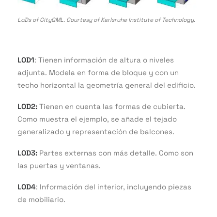
LoDs of CityGML. Courtesy of Karlsruhe Institute of Technology.
LOD1
: Tienen información de altura o niveles
adjunta. Modela en forma de bloque y con un
techo horizontal la geometría general del edificio.
LOD2:
Tienen en cuenta las formas de cubierta.
Como muestra el ejemplo, se añade el tejado
generalizado y representación de balcones.
LOD3:
Partes externas con más detalle. Como son
las puertas y ventanas.
LOD4
: Información del interior, incluyendo piezas
de mobiliario.