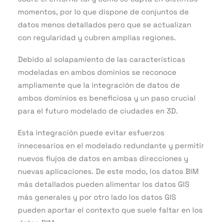
momentos, por lo que dispone de conjuntos de
datos menos detallados pero que se actualizan
con regularidad y cubren amplias regiones.
Debido al solapamiento de las características
modeladas en ambos dominios se reconoce
ampliamente que la integración de datos de
ambos dominios es beneficiosa y un paso crucial
para el futuro modelado de ciudades en 3D.
Esta integración puede evitar esfuerzos
innecesarios en el modelado redundante y permitir
nuevos flujos de datos en ambas direcciones y
nuevas aplicaciones. De este modo, los datos BIM
más detallados pueden alimentar los datos GIS
más generales y por otro lado los datos GIS
pueden aportar el contexto que suele faltar en los