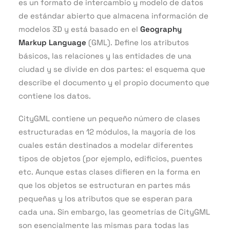
es un formato de intercambio y modelo de datos
de estándar abierto que almacena información de
modelos 3D y está basado en el
Geography
Markup Language
(GML). Define los atributos
básicos, las relaciones y las entidades de una
ciudad y se divide en dos partes: el esquema que
describe el documento y el propio documento que
contiene los datos.
CityGML contiene un pequeño número de clases
estructuradas en 12 módulos, la mayoría de los
cuales están destinados a modelar diferentes
tipos de objetos (por ejemplo, edificios, puentes
etc. Aunque estas clases difieren en la forma en
que los objetos se estructuran en partes más
pequeñas y los atributos que se esperan para
cada una. Sin embargo, las geometrías de CityGML
son esencialmente las mismas para todas las