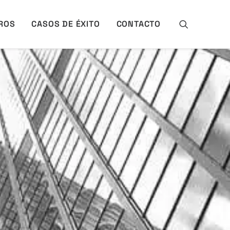
ROS
CASOS DE ÉXITO
CONTACTO