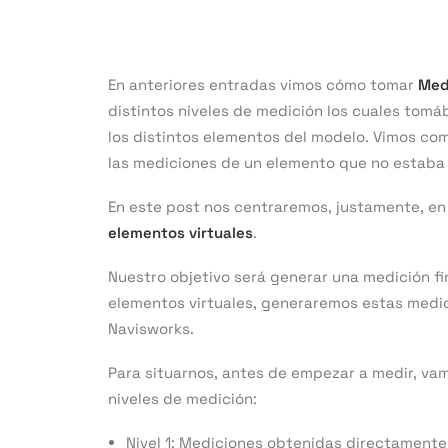
En anteriores entradas vimos cómo tomar
Med
distintos niveles de medición los cuales tomá
los distintos elementos del modelo. Vimos com
las mediciones de un elemento que no estaba
En este post nos centraremos, justamente, en
elementos virtuales
.
Nuestro objetivo será generar una medición f
elementos virtuales, generaremos estas medic
Navisworks.
Para situarnos, antes de empezar a medir, va
niveles de medición:
Nivel 1: Mediciones obtenidas directamente