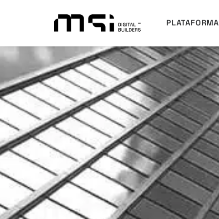
PLATAFORM