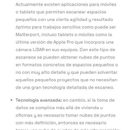
Actualmente existen aplicaciones para móviles
o tablets que permiten escanear espacios
pequeños con una cierta agilidad y resultado
óptimo para trabajos sencillos como puede ser
Matterport, incluso tablets o móviles como la
última versión de Apple Pro que incorpora una
cámara LiDAR en sus equipos. Con este tipo de
escaneos se pueden obtener nubes de puntos
en formatos concretos de espacios pequeños o
no con muy alto detalle y que pueden solventar
aquellos pequeños proyectos que no necesitan
de una gran tecnología detallada de escaneo.
Tecnología avanzada:
en cambio, si la toma de
datos se complica más allá de vivienda u
oficinas y es necesario tomar nubes de puntos
con más definición, entonces es necesario