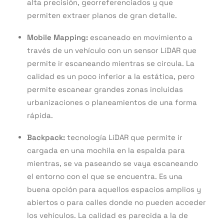
alta precisión, georreferenciados y que
permiten extraer planos de gran detalle.
Mobile Mapping:
escaneado en movimiento a
través de un vehículo con un sensor LiDAR que
permite ir escaneando mientras se circula. La
calidad es un poco inferior a la estática, pero
permite escanear grandes zonas incluidas
urbanizaciones o planeamientos de una forma
rápida.
Backpack:
tecnología LiDAR que permite ir
cargada en una mochila en la espalda para
mientras, se va paseando se vaya escaneando
el entorno con el que se encuentra. Es una
buena opción para aquellos espacios amplios y
abiertos o para calles donde no pueden acceder
los vehículos. La calidad es parecida a la de