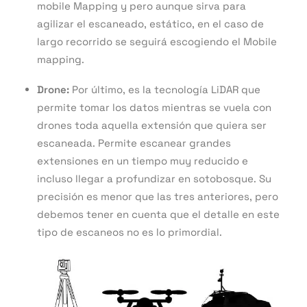
mobile Mapping y pero aunque sirva para
agilizar el escaneado, estático, en el caso de
largo recorrido se seguirá escogiendo el Mobile
mapping.
Drone:
Por último, es la tecnología LiDAR que
permite tomar los datos mientras se vuela con
drones toda aquella extensión que quiera ser
escaneada. Permite escanear grandes
extensiones en un tiempo muy reducido e
incluso llegar a profundizar en sotobosque. Su
precisión es menor que las tres anteriores, pero
debemos tener en cuenta que el detalle en este
tipo de escaneos no es lo primordial.