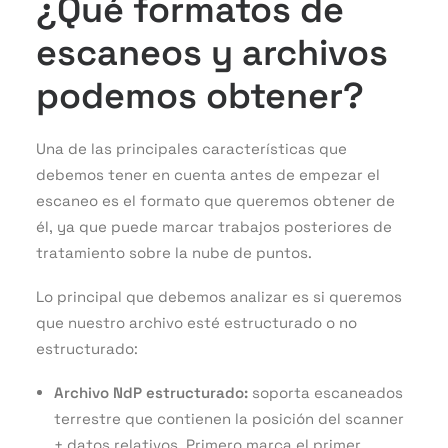
¿Qué formatos de
escaneos y archivos
podemos obtener?
Una de las principales características que
debemos tener en cuenta antes de empezar el
escaneo es el formato que queremos obtener de
él, ya que puede marcar trabajos posteriores de
tratamiento sobre la nube de puntos.
Lo principal que debemos analizar es si queremos
que nuestro archivo esté estructurado o no
estructurado:
Archivo NdP estructurado:
soporta escaneados
terrestre que contienen la posición del scanner
+ datos relativos. Primero marca el primer