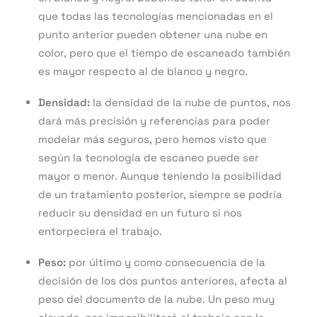
que todas las tecnologías mencionadas en el
punto anterior pueden obtener una nube en
color, pero que el tiempo de escaneado también
es mayor respecto al de blanco y negro.
Densidad:
la densidad de la nube de puntos, nos
dará más precisión y referencias para poder
modelar más seguros, pero hemos visto que
según la tecnología de escaneo puede ser
mayor o menor. Aunque teniendo la posibilidad
de un tratamiento posterior, siempre se podría
reducir su densidad en un futuro si nos
entorpeciera el trabajo.
Peso:
por último y como consecuencia de la
decisión de los dos puntos anteriores, afecta al
peso del documento de la nube. Un peso muy