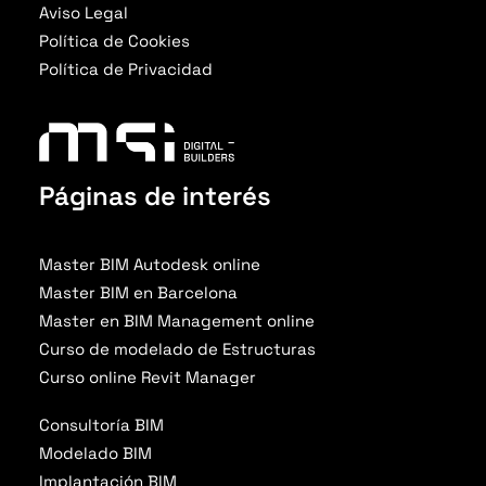
Aviso Legal
Política de Cookies
Política de Privacidad
Páginas de interés
Master BIM Autodesk online
Master BIM en Barcelona
Master en BIM Management online
Curso de modelado de Estructuras
Curso online Revit Manager
Consultoría BIM
Modelado BIM
Implantación BIM