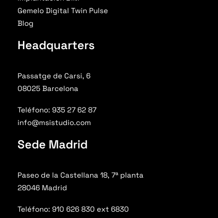
Gemelo Digital Twin Pulse
Blog
Headquarters
Passatge de Carsi, 6
08025 Barcelona
Teléfono: 935 27 62 87
info@msistudio.com
Sede Madrid
Paseo de la Castellana 18, 7ª planta
28046 Madrid
Teléfono: 910 626 830 ext 6830