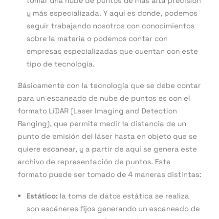
tomar una nube de puntos de más alta precisión
y más especializada. Y aquí es donde, podemos
seguir trabajando nosotros con conocimientos
sobre la materia o podemos contar con
empresas especializadas que cuentan con este
tipo de tecnología.
Básicamente con la tecnología que se debe contar
para un escaneado de nube de puntos es con el
formato LiDAR (Laser Imaging and Detection
Ranging), que permite medir la distancia de un
punto de emisión del láser hasta en objeto que se
quiere escanear, y a partir de aquí se genera este
archivo de representación de puntos. Este
formato puede ser tomado de 4 maneras distintas:
Estático:
la toma de datos estática se realiza
son escáneres fijos generando un escaneado de