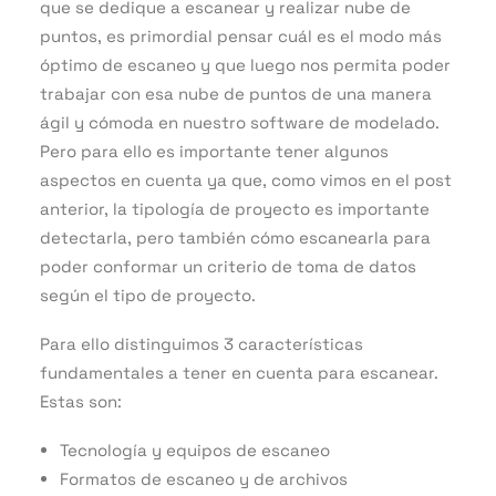
que se dedique a escanear y realizar nube de
puntos, es primordial pensar cuál es el modo más
óptimo de escaneo y que luego nos permita poder
trabajar con esa nube de puntos de una manera
ágil y cómoda en nuestro software de modelado.
Pero para ello es importante tener algunos
aspectos en cuenta ya que, como vimos en el post
anterior, la tipología de proyecto es importante
detectarla, pero también cómo escanearla para
poder conformar un criterio de toma de datos
según el tipo de proyecto.
Para ello distinguimos 3 características
fundamentales a tener en cuenta para escanear.
Estas son:
Tecnología y equipos de escaneo
Formatos de escaneo y de archivos