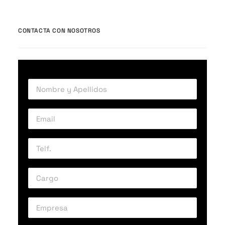
CONTACTA CON NOSOTROS