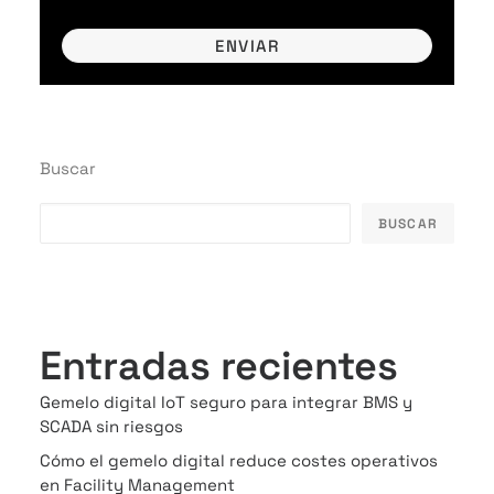
Buscar
BUSCAR
Entradas recientes
Gemelo digital IoT seguro para integrar BMS y
SCADA sin riesgos
Cómo el gemelo digital reduce costes operativos
en Facility Management