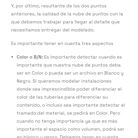
Y, por último, resultante de los dos puntos
anteriores, la calidad de la nube de puntos con la
que debemos trabajar para llegar al detalle que
necesitamos entregar del modelado.
Es importante tener en cuenta tres aspectos
Color o B/N:
Es importante detectar cuando es
importante que nuestra nube de puntos deba
ser en Color o pueda ser un archivo en Blanco y
Negro. Si queremos modelar instalaciones
donde sea imprescindible poder diferenciar el
color de las tuberías para diferenciar su
contenido, o incluso sea importante detectar el
tramado del material, se pedirá en Color. Pero
cuando no tenga importancia ya que es más
importante el espacio como volumen, podrá ser
en blanco y negro. Debemos tener en cuenta