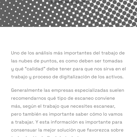
MSI DIGITAL BUILDERS
Uno de los análisis más importantes del trabajo de
las nubes de puntos, es como deben ser tomadas
y qué “calidad” debe tener para que nos sirva en el
trabajo y proceso de digitalización de los activos.
Generalmente las empresas especializadas suelen
recomendarnos qué tipo de escaneo conviene
más, según el trabajo que necesites escanear,
pero también es importante saber cómo lo vamos
a trabajar. Y esta información es importante para
consensuar la mejor solución que favorezca sobre