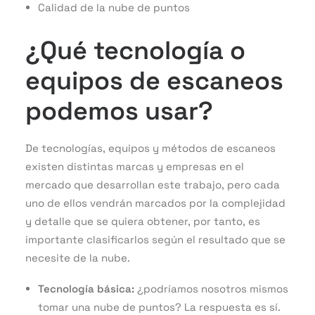
Calidad de la nube de puntos
¿Qué tecnología o
equipos de escaneos
podemos usar?
De tecnologías, equipos y métodos de escaneos
existen distintas marcas y empresas en el
mercado que desarrollan este trabajo, pero cada
uno de ellos vendrán marcados por la complejidad
y detalle que se quiera obtener, por tanto, es
importante clasificarlos según el resultado que se
necesite de la nube.
Tecnología básica:
¿podríamos nosotros mismos
tomar una nube de puntos? La respuesta es sí.