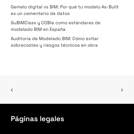
Gemelo digital vs BIM: Por qué tu modelo As-Built
es un cementerio de datos
GuBIMClass y COBie como estándares de
modelado BIM en España
Auditoría de Modelado BIM: Cómo evitar
sobrecostes y riesgos técnicos en obra
Páginas legales