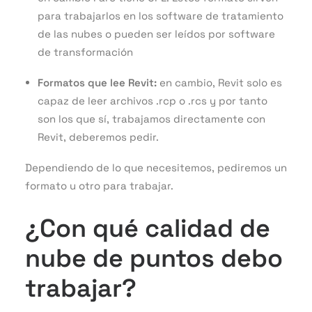
para trabajarlos en los software de tratamiento
de las nubes o pueden ser leídos por software
de transformación
Formatos que lee Revit:
en cambio, Revit solo es
capaz de leer archivos .rcp o .rcs y por tanto
son los que sí, trabajamos directamente con
Revit, deberemos pedir.
Dependiendo de lo que necesitemos, pediremos un
formato u otro para trabajar.
¿Con qué calidad de
nube de puntos debo
trabajar?