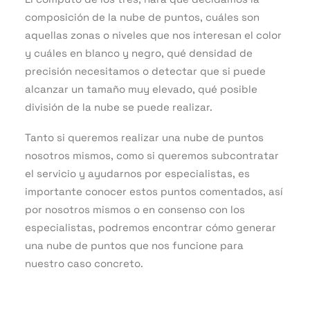
composición de la nube de puntos, cuáles son
aquellas zonas o niveles que nos interesan el color
y cuáles en blanco y negro, qué densidad de
precisión necesitamos o detectar que si puede
alcanzar un tamaño muy elevado, qué posible
división de la nube se puede realizar.
Tanto si queremos realizar una nube de puntos
nosotros mismos, como si queremos subcontratar
el servicio y ayudarnos por especialistas, es
importante conocer estos puntos comentados, así
por nosotros mismos o en consenso con los
especialistas, podremos encontrar cómo generar
una nube de puntos que nos funcione para
nuestro caso concreto.