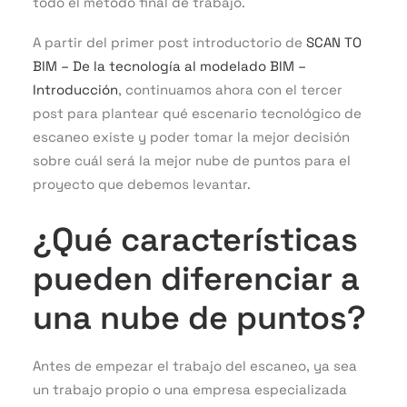
todo el método final de trabajo.
A partir del primer post introductorio de
SCAN TO
BIM – De la tecnología al modelado BIM –
Introducción
, continuamos ahora con el tercer
post para plantear qué escenario tecnológico de
escaneo existe y poder tomar la mejor decisión
sobre cuál será la mejor nube de puntos para el
proyecto que debemos levantar.
¿Qué características
pueden diferenciar a
una nube de puntos?
Antes de empezar el trabajo del escaneo, ya sea
un trabajo propio o una empresa especializada