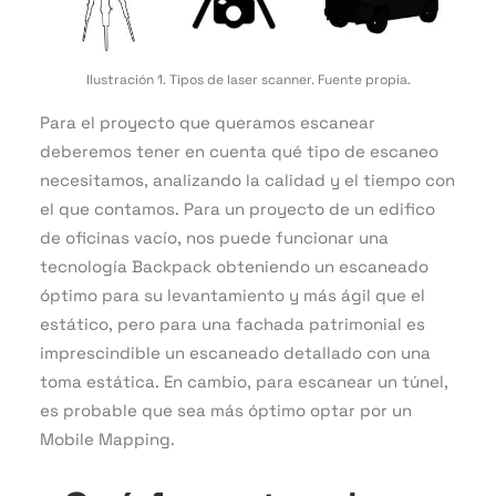
Ilustración 1. Tipos de laser scanner. Fuente propia.
Para el proyecto que queramos escanear
deberemos tener en cuenta qué tipo de escaneo
necesitamos, analizando la calidad y el tiempo con
el que contamos. Para un proyecto de un edifico
de oficinas vacío, nos puede funcionar una
tecnología Backpack obteniendo un escaneado
óptimo para su levantamiento y más ágil que el
estático, pero para una fachada patrimonial es
imprescindible un escaneado detallado con una
toma estática. En cambio, para escanear un túnel,
es probable que sea más óptimo optar por un
Mobile Mapping.