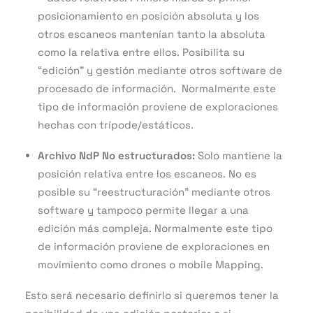
posicionamiento en posición absoluta y los
otros escaneos mantenían tanto la absoluta
como la relativa entre ellos. Posibilita su
“edición” y gestión mediante otros software de
procesado de información. Normalmente este
tipo de información proviene de exploraciones
hechas con trípode/estáticos.
Archivo NdP No estructurados:
Solo mantiene la
posición relativa entre los escaneos. No es
posible su “reestructuración” mediante otros
software y tampoco permite llegar a una
edición más compleja. Normalmente este tipo
de información proviene de exploraciones en
movimiento como drones o mobile Mapping.
Esto será necesario definirlo si queremos tener la