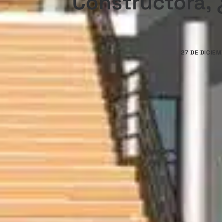
Constructora, 
27 DE DICIE