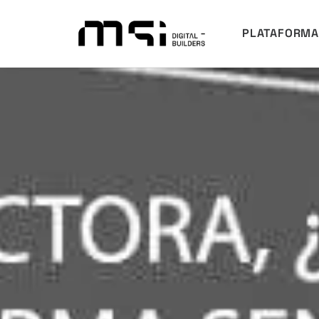
PLATAFORM