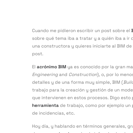
Cuando me pidieron escribir un post sobre el
sobre qué tema iba a tratar y a quién iba a ir 
una constructora y quieres iniciarte al BIM d
post.
El
acrónimo BIM
ya es conocido por la gran may
Engineering
and
Construction
), o, por lo meno
detalles y de una forma muy simple, BIM (
Buil
trabajo para la creación y gestión de un mod
que intervienen en estos procesos. Digo esto
herramienta
de trabajo, como por ejemplo un 
de incidencias, etc.
Hoy día, y hablando en términos generales, gr