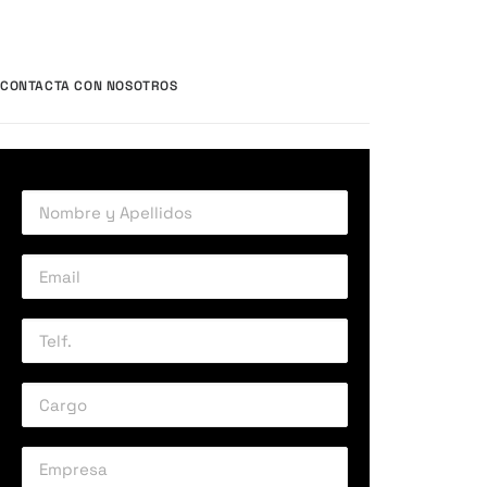
CONTACTA CON NOSOTROS