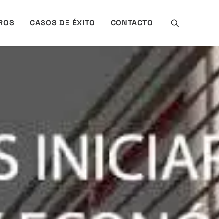
ROS
CASOS DE ÉXITO
CONTACTO