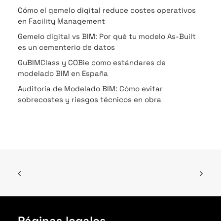
Cómo el gemelo digital reduce costes operativos
en Facility Management
Gemelo digital vs BIM: Por qué tu modelo As-Built
es un cementerio de datos
GuBIMClass y COBie como estándares de
modelado BIM en España
Auditoría de Modelado BIM: Cómo evitar
sobrecostes y riesgos técnicos en obra
Páginas legales