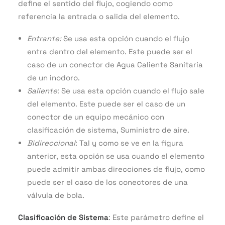
define el sentido del flujo, cogiendo como
referencia la entrada o salida del elemento.
Entrante:
Se usa esta opción cuando el flujo
entra dentro del elemento. Este puede ser el
caso de un conector de Agua Caliente Sanitaria
de un inodoro.
Saliente
: Se usa esta opción cuando el flujo sale
del elemento. Este puede ser el caso de un
conector de un equipo mecánico con
clasificación de sistema, Suministro de aire.
Bidireccional
: Tal y como se ve en la figura
anterior, esta opción se usa cuando el elemento
puede admitir ambas direcciones de flujo, como
puede ser el caso de los conectores de una
válvula de bola.
Clasificación de Sistema
: Este parámetro define el