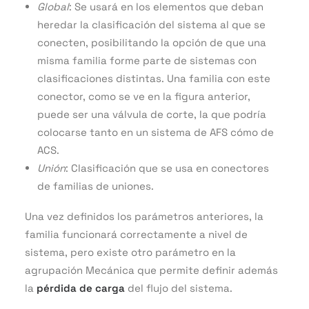
Global
: Se usará en los elementos que deban
heredar la clasificación del sistema al que se
conecten, posibilitando la opción de que una
misma familia forme parte de sistemas con
clasificaciones distintas. Una familia con este
conector, como se ve en la figura anterior,
puede ser una válvula de corte, la que podría
colocarse tanto en un sistema de AFS cómo de
ACS.
Unión
: Clasificación que se usa en conectores
de familias de uniones.
Una vez definidos los parámetros anteriores, la
familia funcionará correctamente a nivel de
sistema, pero existe otro parámetro en la
agrupación Mecánica que permite definir además
la
pérdida de carga
del flujo del sistema.