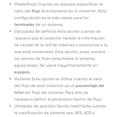
Predefinido
: Cuando se requiera especificar el
valor del
flujo
directamente en el conector. Esta
configuración es la más usada para los
terminales
de un sistema.
Calculado
: Se definirá esta opción cuando se
requiera que el conector herede la información
de caudal de la red de tuberías o conductos a la
que esté conectado. Esta opción, pues, sumará
los valores de flujo conectados al sistema,
aguas abajo. Se usará mayoritariamente en
equipos
.
Sistema
: Esta opción se utiliza cuando el valor
del flujo de este conector es un
porcentaje del
total
del flujo del sistema. Para ello, es
necesario definir el parámetro Factor de flujo.
Unidades de aparato
: Opción habilitada cuando
la clasificación de sistema sea, AFS, ACS o