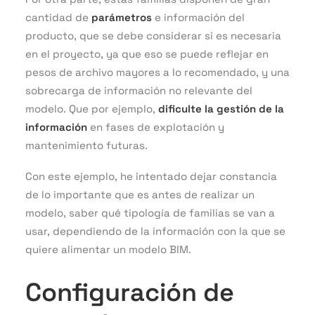
cantidad de
parámetros
e información del
producto, que se debe considerar si es necesaria
en el proyecto, ya que eso se puede reflejar en
pesos de archivo mayores a lo recomendado, y una
sobrecarga de información no relevante del
modelo. Que por ejemplo,
dificulte la gestión de la
información
en fases de explotación y
mantenimiento futuras.
Con este ejemplo, he intentado dejar constancia
de lo importante que es antes de realizar un
modelo, saber qué tipología de familias se van a
usar, dependiendo de la información con la que se
quiere alimentar un modelo BIM.
Configuración de