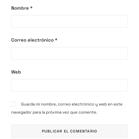
Nombre
*
Correo electrónico
*
Web
Guarda mi nombre, correo electrónico y web en este
navegador para la próxima vez que comente.