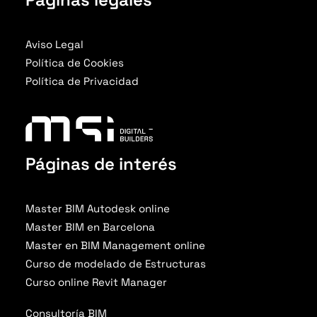
Aviso Legal
Política de Cookies
Política de Privacidad
Páginas de interés
Master BIM Autodesk online
Master BIM en Barcelona
Master en BIM Management online
Curso de modelado de Estructuras
Curso online Revit Manager
Consultoría BIM