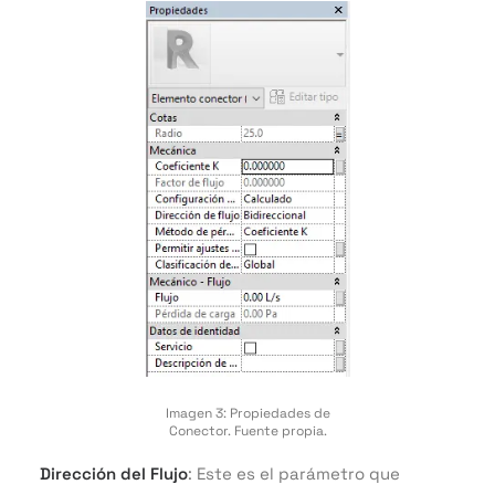
Imagen 3: Propiedades de
Conector. Fuente propia.
Dirección del Flujo
: Este es el parámetro que