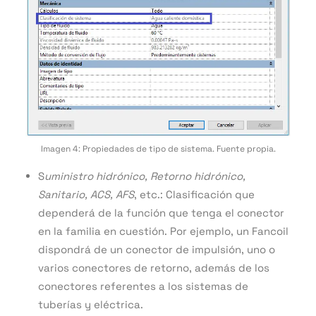
Imagen 4: Propiedades de tipo de sistema. Fuente propia.
S
uministro hidrónico, Retorno hidrónico,
Sanitario, ACS, AFS
, etc.: Clasificación que
dependerá de la función que tenga el conector
en la familia en cuestión. Por ejemplo, un Fancoil
dispondrá de un conector de impulsión, uno o
varios conectores de retorno, además de los
conectores referentes a los sistemas de
tuberías y eléctrica.