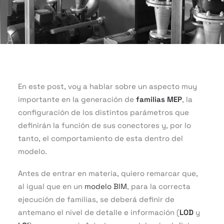
En este post, voy a hablar sobre un aspecto muy
importante en la generación de
familias MEP
, la
configuración de los distintos parámetros que
definirán la función de sus conectores y, por lo
tanto, el comportamiento de esta dentro del
modelo.
Antes de entrar en materia, quiero remarcar que,
al igual que en un
modelo BIM
, para la correcta
ejecución de familias, se deberá definir de
antemano el nivel de detalle e información (
LOD
y