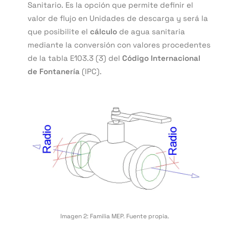
Sanitario. Es la opción que permite definir el
valor de flujo en Unidades de descarga y será la
que posibilite el
cálculo
de agua sanitaria
mediante la conversión con valores procedentes
de la tabla E103.3 (3) del
Código Internacional
de Fontanería
(IPC).
Imagen 2: Familia MEP. Fuente propia.