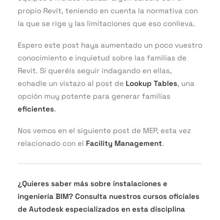
propio Revit, teniendo en cuenta la normativa con
la que se rige y las limitaciones que eso conlleva.
Espero este post haya aumentado un poco vuestro
conocimiento e inquietud sobre las familias de
Revit. Si queréis seguir indagando en ellas,
echadle un vistazo al post de
Lookup Tables
, una
opción muy potente para generar familias
eficientes
.
Nos vemos en el siguiente post de MEP, esta vez
relacionado con el
Facility Management
.
¿Quieres saber más sobre instalaciones e
ingeniería BIM? Consulta nuestros cursos oficiales
de Autodesk especializados en esta disciplina