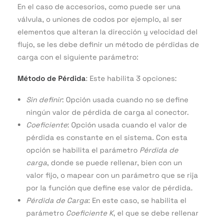
En el caso de accesorios, como puede ser una
válvula, o uniones de codos por ejemplo, al ser
elementos que alteran la dirección y velocidad del
flujo, se les debe definir un método de pérdidas de
carga con el siguiente parámetro:
Método de Pérdida
: Este habilita 3 opciones:
Sin definir
: Opción usada cuando no se define
ningún valor de pérdida de carga al conector.
Coeficiente
: Opción usada cuando el valor de
pérdida es constante en el sistema. Con esta
opción se habilita el parámetro
Pérdida de
carga
, donde se puede rellenar, bien con un
valor fijo, o mapear con un parámetro que se rija
por la función que define ese valor de pérdida.
Pérdida de Carga
: En este caso, se habilita el
parámetro
Coeficiente K
, el que se debe rellenar