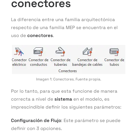
conectores
La diferencia entre una familia arquitectónica
respecto de una familia MEP se encuentra en el
uso de
conectores
.
Imagen 1: Conectores. Fuente propia.
Por lo tanto, para que esta funcione de manera
correcta a nivel de
sistema
en el modelo, es
imprescindible definir los siguientes parámetros:
Configuración de Flujo
: Este parámetro se puede
definir con 3 opciones.