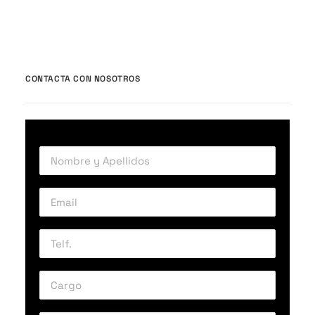
CONTACTA CON NOSOTROS