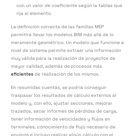
con un valor de coeficiente según la tablas que
rija al elemento.
La definición correcta de las familias MEP
permitirá llevar los modelos BIM más allá de lo
meramente geométrico. Un modelo que funcione a
nivel de sistema permite extraer una información
muy válida para la realización de proyectos de
mayor calidad, además de procesos más
eficientes
de realización de los mismos.
En resumidas cuentas, se podría conseguir
traspasar los resultados de cálculo externos al
modelo y, con ello, ajustar secciones, mejorar
trazados, sacar informes de pérdidas de carga,
tener información de velocidades y flujos en
terminales, conocimiento de flujo necesario de
equipos e incluso realizar algún cálculo con el