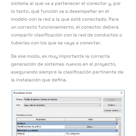
sistema al que va a pertenecer el conector y, por
lo tanto, qué función va a desempeñar en el
modelo con la red a la que esté conectado. Para
un correcto funcionamiento, el conector deberá
compartir clasificación con la red de conductos o
tuberías con los que se vaya a conectar.
De ese modo, es muy importante la correcta
generación de sistemas nuevos en el proyecto,
asegurando siempre la clasificación pertinente de
la instalación que defina.