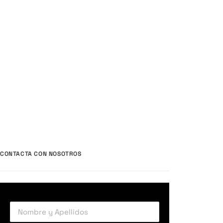
CONTACTA CON NOSOTROS