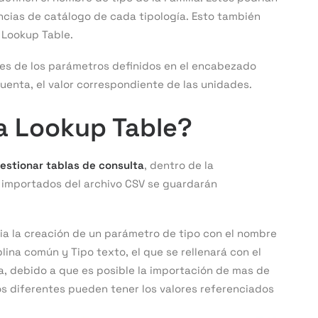
encias de catálogo de cada tipología. Esto también
 Lookup Table.
ores de los parámetros definidos en el encabezado
enta, el valor correspondiente de las unidades.
a Lookup Table?
estionar tablas de consulta
, dentro de la
s importados del archivo CSV se guardarán
ia la creación de un parámetro de tipo con el nombre
ina común y Tipo texto, el que se rellenará con el
, debido a que es posible la importación de mas de
os diferentes pueden tener los valores referenciados