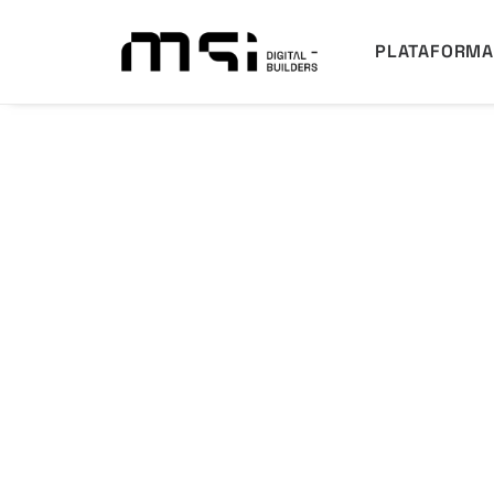
PLATAFORM