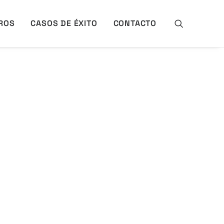
ROS
CASOS DE ÉXITO
CONTACTO