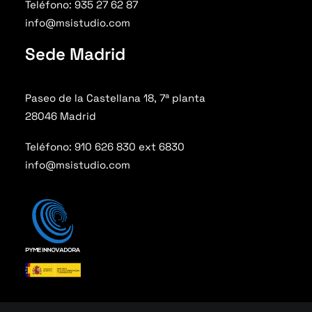
Teléfono: 935 27 62 87
info@msistudio.com
Sede Madrid
Paseo de la Castellana 18, 7ª planta
28046 Madrid
Teléfono: 910 626 830 ext 6830
info@msistudio.com