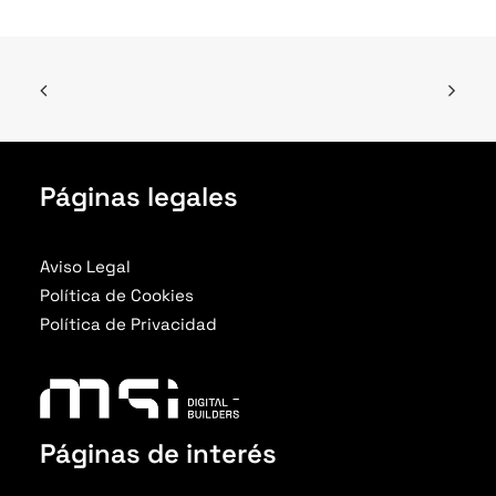
Páginas legales
Aviso Legal
Política de Cookies
Política de Privacidad
Páginas de interés