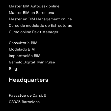
Master BIM Autodesk online
Master BIM en Barcelona
Master en BIM Management online
Curso de modelado de Estructuras
Curso online Revit Manager
Consultoría BIM
Modelado BIM
Implantación BIM
Gemelo Digital Twin Pulse
Blog
Headquarters
Passatge de Carsi, 6
08025 Barcelona