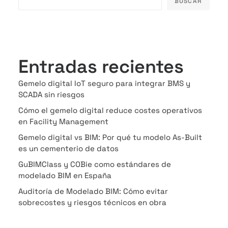
BUSCAR
Entradas recientes
Gemelo digital IoT seguro para integrar BMS y
SCADA sin riesgos
Cómo el gemelo digital reduce costes operativos
en Facility Management
Gemelo digital vs BIM: Por qué tu modelo As-Built
es un cementerio de datos
GuBIMClass y COBie como estándares de
modelado BIM en España
Auditoría de Modelado BIM: Cómo evitar
sobrecostes y riesgos técnicos en obra