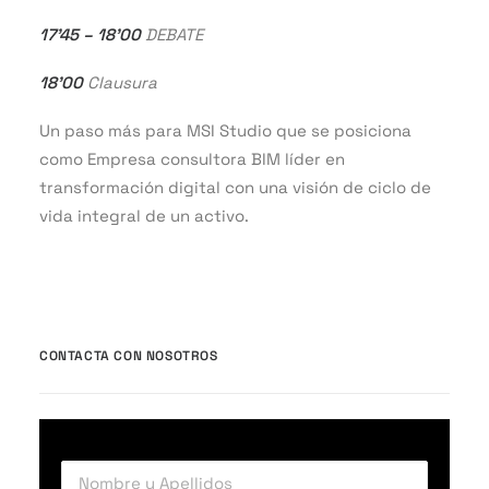
17’45 – 18’00
DEBATE
18’00
Clausura
Un paso más para MSI Studio que se posiciona
como Empresa consultora BIM líder en
transformación digital con una visión de ciclo de
vida integral de un activo.
CONTACTA CON NOSOTROS