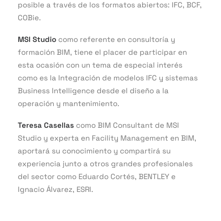
posible a través de los formatos abiertos: IFC, BCF,
COBie.
MSI Studio
como referente en consultoría y
formación BIM, tiene el placer de participar en
esta ocasión con un tema de especial interés
como es la Integración de modelos IFC y sistemas
Business Intelligence desde el diseño a la
operación y mantenimiento.
Teresa Casellas
como BIM Consultant de MSI
Studio y experta en Facility Management en BIM,
aportará su conocimiento y compartirá su
experiencia junto a otros grandes profesionales
del sector como Eduardo Cortés, BENTLEY e
Ignacio Álvarez, ESRI.