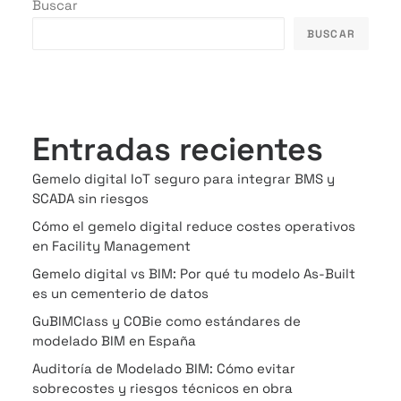
Buscar
BUSCAR
Entradas recientes
Gemelo digital IoT seguro para integrar BMS y
SCADA sin riesgos
Cómo el gemelo digital reduce costes operativos
en Facility Management
Gemelo digital vs BIM: Por qué tu modelo As-Built
es un cementerio de datos
GuBIMClass y COBie como estándares de
modelado BIM en España
Auditoría de Modelado BIM: Cómo evitar
sobrecostes y riesgos técnicos en obra