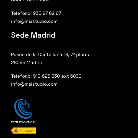
Teléfono: 935 27 62 87
info@msistudio.com
Sede Madrid
Paseo de la Castellana 18, 7ª planta
28046 Madrid
Teléfono: 910 626 830 ext 6830
info@msistudio.com