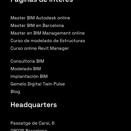
Master BIM Autodesk online
Master BIM en Barcelona
Master en BIM Management online
Curso de modelado de Estructuras
Curso online Revit Manager
Consultoría BIM
Modelado BIM
Implantación BIM
Gemelo Digital Twin Pulse
Blog
Headquarters
Passatge de Carsi, 6
08025 Barcelona