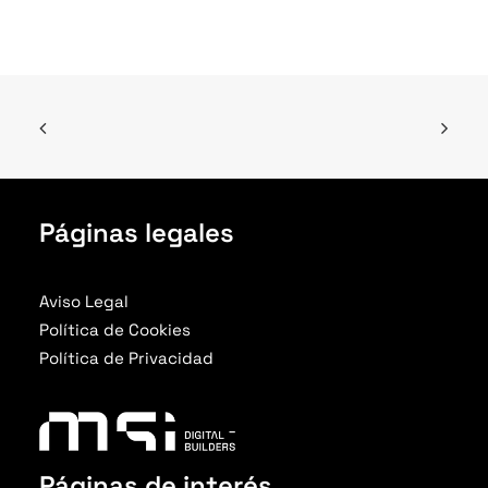
Páginas legales
Aviso Legal
Política de Cookies
Política de Privacidad
Páginas de interés