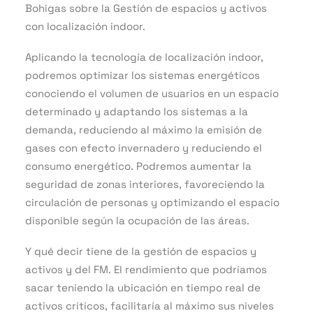
Bohigas sobre la Gestión de espacios y activos
con localización indoor.
Aplicando la tecnología de localización indoor,
podremos optimizar los sistemas energéticos
conociendo el volumen de usuarios en un espacio
determinado y adaptando los sistemas a la
demanda, reduciendo al máximo la emisión de
gases con efecto invernadero y reduciendo el
consumo energético. Podremos aumentar la
seguridad de zonas interiores, favoreciendo la
circulación de personas y optimizando el espacio
disponible según la ocupación de las áreas.
Y qué decir tiene de la gestión de espacios y
activos y del FM. El rendimiento que podríamos
sacar teniendo la ubicación en tiempo real de
activos críticos, facilitaría al máximo sus niveles