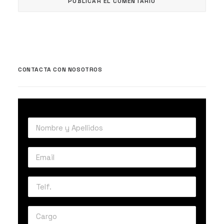
CONTACTA CON NOSOTROS