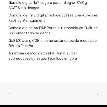
Gemelo digital IoT seguro para integrar BMS y
SCADA sin riesgos
Cómo el gemelo digital reduce costes operativos en
Facility Management
Gemelo digital vs BIM: Por qué tu modelo As-Built es
un cementerio de datos
GuBIMClass y COBie como estándares de modelado
BIM en España
Auditoría de Modelado BIM: Cómo evitar
sobrecostes y riesgos técnicos en obra