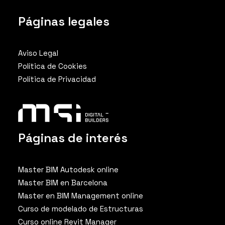
Páginas legales
Aviso Legal
Política de Cookies
Política de Privacidad
Páginas de interés
Master BIM Autodesk online
Master BIM en Barcelona
Master en BIM Management online
Curso de modelado de Estructuras
Curso online Revit Manager