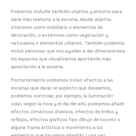
Podremos incluirle también objetos y entorno para
darle más realismo a la escena, desde objetos
interiores como mobiliario o elementos de
decoración, o exteriores como vegetación y
naturaleza o elementos urbanos. También podemos
incluir personas que nos ayuden a dar dimensionesa
los espacios que visualizamos aportando más
apreciación a la escena.
Posteriormente podremos incluir efectos a las
escenas que darán el aspecto que deseemos,
podremos controlar, por ejemplo, la iluminación
solar, según la hora y el día del año, podremos añadir
efectos climáticos diversos, efectos de brillos y
reflejos, efectos gráficos tipo dibujo de boceto o
alguna trama artística o movimiento a los
elementos que hayamos añadido. I una vez