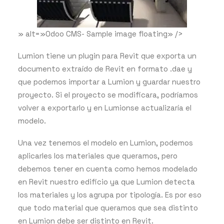
» alt=»Odoo CMS- Sample image floating» />
Lumion tiene un plugin para Revit que exporta un
documento extraído de Revit en formato .dae y
que podemos importar a Lumion y guardar nuestro
proyecto. Si el proyecto se modificara, podríamos
volver a exportarlo y en Lumionse actualizaría el
modelo.
Una vez tenemos el modelo en Lumion, podemos
aplicarles los materiales que queramos, pero
debemos tener en cuenta como hemos modelado
en Revit nuestro edificio ya que Lumion detecta
los materiales y los agrupa por tipología. Es por eso
que todo material que queramos que sea distinto
en Lumion debe ser distinto en Revit.