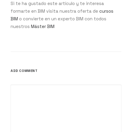
Si te ha gustado este artículo y te interesa
formarte en BIM visita nuestra oferta de
cursos
BIM
o convierte en un experto BIM con todos
nuestros
Máster BIM
ADD COMMENT