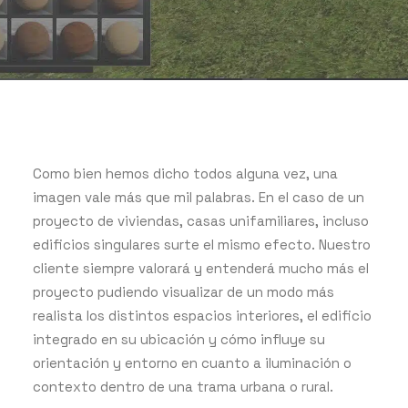
Como bien hemos dicho todos alguna vez, una
imagen vale más que mil palabras. En el caso de un
proyecto de viviendas, casas unifamiliares, incluso
edificios singulares surte el mismo efecto. Nuestro
cliente siempre valorará y entenderá mucho más el
proyecto pudiendo visualizar de un modo más
realista los distintos espacios interiores, el edificio
integrado en su ubicación y cómo influye su
orientación y entorno en cuanto a iluminación o
contexto dentro de una trama urbana o rural.