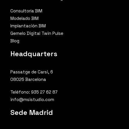
Consultoría BIM
Modelado BIM
Implantación BIM
Gemelo Digital Twin Pulse
Blog
Headquarters
Passatge de Carsi, 6
08025 Barcelona
Teléfono: 935 27 62 87
info@msistudio.com
Sede Madrid