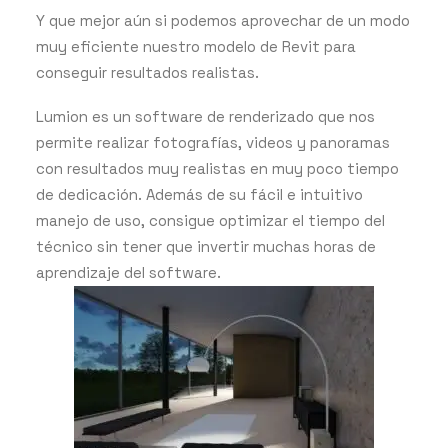
Y que mejor aún si podemos aprovechar de un modo
muy eficiente nuestro modelo de Revit para
conseguir resultados realistas.
Lumion es un software de renderizado que nos
permite realizar fotografías, videos y panoramas
con resultados muy realistas en muy poco tiempo
de dedicación. Además de su fácil e intuitivo
manejo de uso, consigue optimizar el tiempo del
técnico sin tener que invertir muchas horas de
aprendizaje del software.