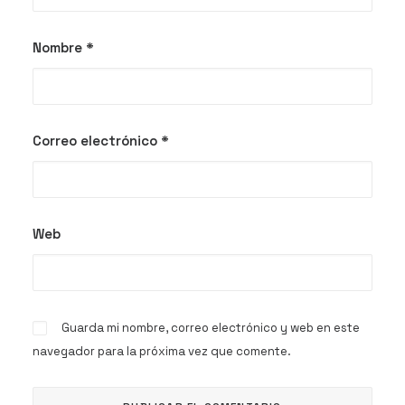
Nombre
*
Correo electrónico
*
Web
Guarda mi nombre, correo electrónico y web en este
navegador para la próxima vez que comente.