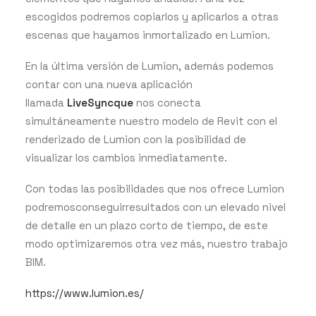
escogidos podremos copiarlos y aplicarlos a otras
escenas que hayamos inmortalizado en Lumion.
En la última versión de Lumion, además podemos
contar con una nueva aplicación
llamada
LiveSyncque
nos conecta
simultáneamente nuestro modelo de Revit con el
renderizado de Lumion con la posibilidad de
visualizar los cambios inmediatamente.
Con todas las posibilidades que nos ofrece Lumion
podremosconseguirresultados con un elevado nivel
de detalle en un plazo corto de tiempo, de este
modo optimizaremos otra vez más, nuestro trabajo
BIM.
https://www.lumion.es/