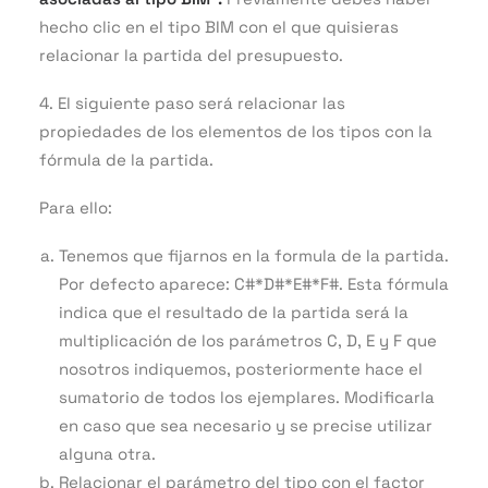
hecho clic en el tipo BIM con el que quisieras
relacionar la partida del presupuesto.
4. El siguiente paso será relacionar las
propiedades de los elementos de los tipos con la
fórmula de la partida.
Para ello:
Tenemos que fijarnos en la formula de la partida.
Por defecto aparece: C#*D#*E#*F#. Esta fórmula
indica que el resultado de la partida será la
multiplicación de los parámetros C, D, E y F que
nosotros indiquemos, posteriormente hace el
sumatorio de todos los ejemplares. Modificarla
en caso que sea necesario y se precise utilizar
alguna otra.
Relacionar el parámetro del tipo con el factor