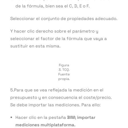
de la fórmula, bien sea el C, D, E o F.
Seleccionar el conjunto de propiedades adecuado.
Y hacer clic derecho sobre el parámetro y
seleccionar el factor de la fórmula que vaya a
sustituir en esta misma.
Figura
3. TCQ.
Fuente
propia.
5.Para que se vea reflejada la medición en el
presupuesto y en consecuencia el coste/precio.
Se debe importar las mediciones. Para ello:
Hacer clic en la pestaña
BIM; importar
mediciones multiplataforma.