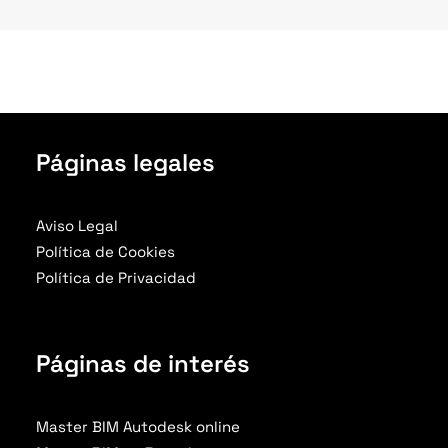
Páginas legales
Aviso Legal
Política de Cookies
Política de Privacidad
Páginas de interés
Master BIM Autodesk online