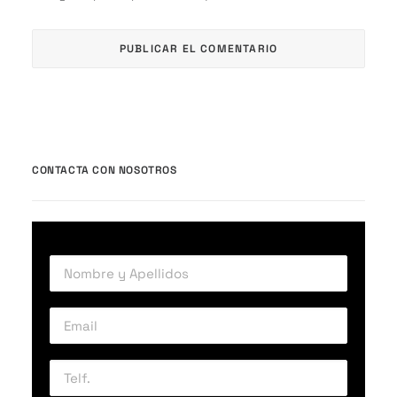
CONTACTA CON NOSOTROS