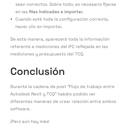
sean correctos. Sobre todo, es necesario fijarse
en las
filas indicadas a importar.
Cuando esté toda la configuración correcta,
hacer clic en Importar.
De esta manera, aparecerá toda la información
referente a mediciones del IFC reflejada en las
mediciones y presupuesto del TCQ.
Conclusión
Durante la cadena de post “Flujo de trabajo entre
Autodesk Revit y TCQ” habéis podido ver
diferentes maneras de crear relación entre ambos
software.
¡Pero aún hay más!