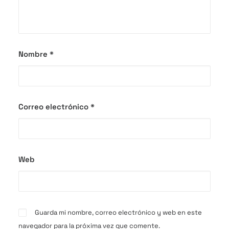
Nombre
*
Correo electrónico
*
Web
Guarda mi nombre, correo electrónico y web en este
navegador para la próxima vez que comente.