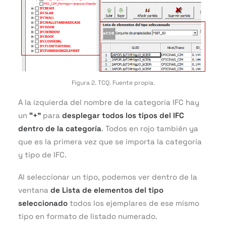
Figura 2. TCQ. Fuente propia.
A la izquierda del nombre de la categoría IFC hay
un
“+”
para
desplegar todos los tipos del IFC
dentro de la categoría
. Todos en rojo también ya
que es la primera vez que se importa la categoría
y tipo de IFC.
Al seleccionar un tipo, podemos ver dentro de la
ventana
de Lista de elementos del tipo
seleccionado
todos los ejemplares de ese mismo
tipo en formato de listado numerado.