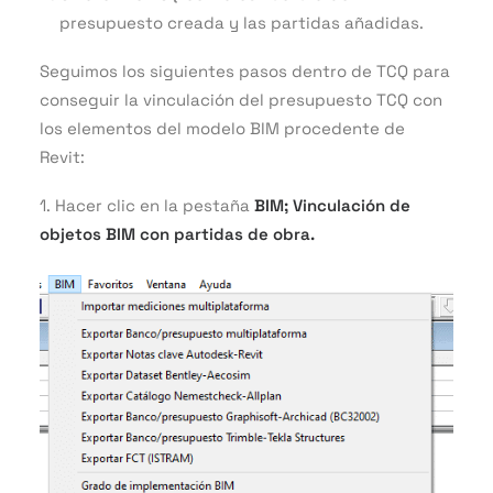
presupuesto creada y las partidas añadidas.
Seguimos los siguientes pasos dentro de TCQ para
conseguir la vinculación del presupuesto TCQ con
los elementos del modelo BIM procedente de
Revit:
1. Hacer clic en la pestaña
BIM; Vinculación de
objetos BIM con partidas de obra.