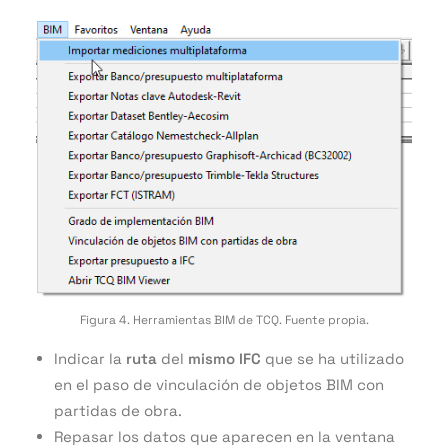
Figura 4. Herramientas BIM de TCQ. Fuente propia.
Indicar la
ruta
del
mismo IFC
que se ha utilizado
en el paso de vinculación de objetos BIM con
partidas de obra.
Repasar los datos que aparecen en la ventana