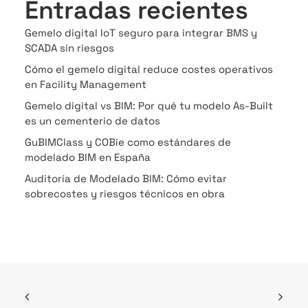
Entradas recientes
Gemelo digital IoT seguro para integrar BMS y
SCADA sin riesgos
Cómo el gemelo digital reduce costes operativos
en Facility Management
Gemelo digital vs BIM: Por qué tu modelo As-Built
es un cementerio de datos
GuBIMClass y COBie como estándares de
modelado BIM en España
Auditoría de Modelado BIM: Cómo evitar
sobrecostes y riesgos técnicos en obra