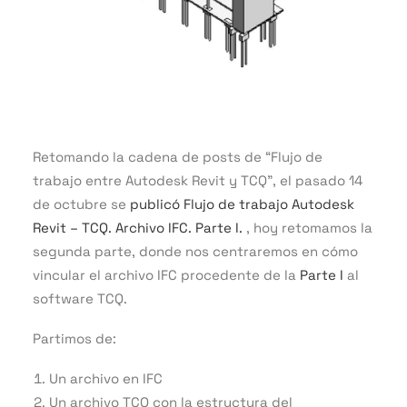
Retomando la cadena de posts de “Flujo de
trabajo entre Autodesk Revit y TCQ”, el pasado 14
de octubre se
publicó Flujo de trabajo Autodesk
Revit – TCQ. Archivo IFC. Parte I.
, hoy retomamos la
segunda parte, donde nos centraremos en cómo
vincular el archivo IFC procedente de la
Parte I
al
software TCQ.
Partimos de:
Un archivo en IFC
Un archivo TCQ con la estructura del