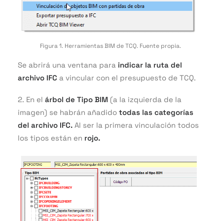
Figura 1. Herramientas BIM de TCQ. Fuente propia.
Se abrirá una ventana para
indicar la ruta del
archivo IFC
a vincular con el presupuesto de TCQ.
2. En el
árbol
de Tipo BIM
(a la izquierda de la
imagen) se habrán añadido
todas las categorías
del archivo IFC.
Al ser la primera vinculación todos
los tipos están en
rojo.