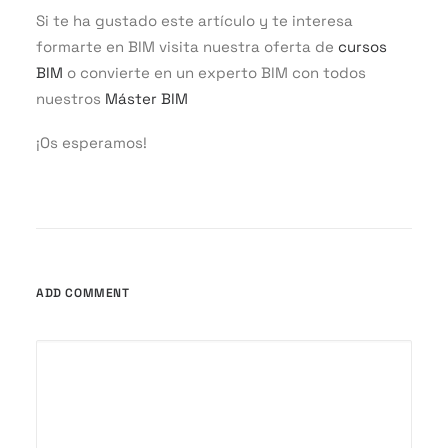
Si te ha gustado este artículo y te interesa
formarte en BIM visita nuestra oferta de
cursos
BIM
o convierte en un experto BIM con todos
nuestros
Máster BIM
¡Os esperamos!
ADD COMMENT