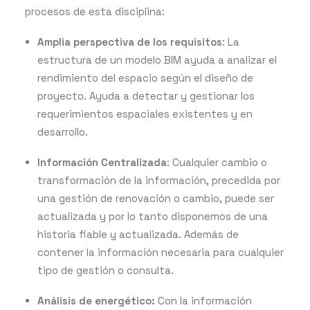
procesos de esta disciplina:
Amplia perspectiva de los requisitos
: La
estructura de un modelo BIM ayuda a analizar el
rendimiento del espacio según el diseño de
proyecto. Ayuda a detectar y gestionar los
requerimientos espaciales existentes y en
desarrollo.
Información Centralizada
: Cualquier cambio o
transformación de la información, precedida por
una gestión de renovación o cambio, puede ser
actualizada y por lo tanto disponemos de una
historia fiable y actualizada. Además de
contener la información necesaria para cualquier
tipo de gestión o consulta.
Análisis de energético:
Con la información