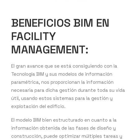
BENEFICIOS BIM EN
FACILITY
MANAGEMENT:
El gran avance que se está consiguiendo con la
Tecnología BIM y sus modelos de información
paramétrica, nos proporcionan la información
necesaria para dicha gestión durante toda su vida
útil, usando estos sistemas para la gestión y
explotación del edificio.
El modelo BIM bien estructurado en cuanto a la
información obtenida de las fases de diseño y
construcción, puede optimizar múltiples tareas y