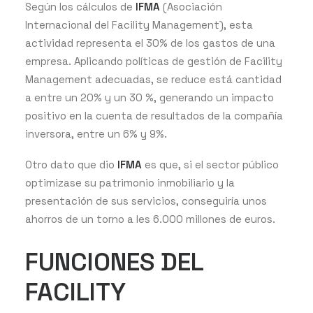
Según los cálculos de
IFMA
(Asociación
Internacional del Facility Management), esta
actividad representa el 30% de los gastos de una
empresa. Aplicando políticas de gestión de Facility
Management adecuadas, se reduce está cantidad
a entre un 20% y un 30 %, generando un impacto
positivo en la cuenta de resultados de la compañía
inversora, entre un 6% y 9%.
Otro dato que dio
IFMA
es que, si el sector público
optimizase su patrimonio inmobiliario y la
presentación de sus servicios, conseguiría unos
ahorros de un torno a les 6.000 millones de euros.
FUNCIONES DEL
FACILITY