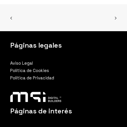
Páginas legales
Aviso Legal
Política de Cookies
Política de Privacidad
Páginas de interés