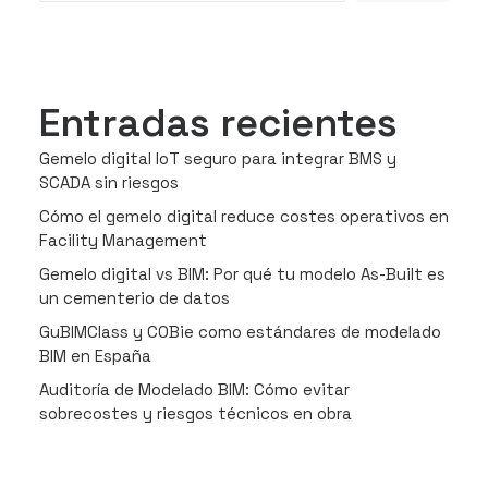
Entradas recientes
Gemelo digital IoT seguro para integrar BMS y
SCADA sin riesgos
Cómo el gemelo digital reduce costes operativos en
Facility Management
Gemelo digital vs BIM: Por qué tu modelo As-Built es
un cementerio de datos
GuBIMClass y COBie como estándares de modelado
BIM en España
Auditoría de Modelado BIM: Cómo evitar
sobrecostes y riesgos técnicos en obra