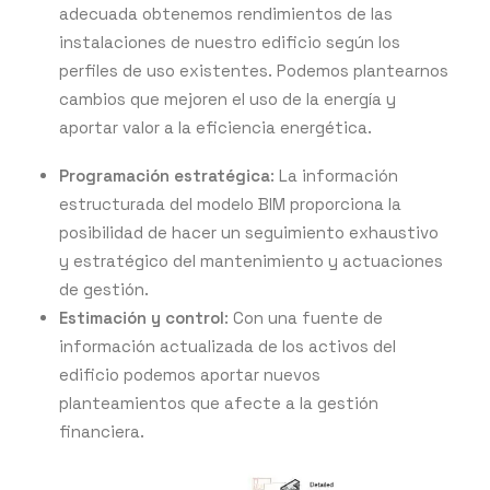
adecuada obtenemos rendimientos de las
instalaciones de nuestro edificio según los
perfiles de uso existentes. Podemos plantearnos
cambios que mejoren el uso de la energía y
aportar valor a la eficiencia energética.
Programación estratégica
: La información
estructurada del modelo BIM proporciona la
posibilidad de hacer un seguimiento exhaustivo
y estratégico del mantenimiento y actuaciones
de gestión.
Estimación y control
: Con una fuente de
información actualizada de los activos del
edificio podemos aportar nuevos
planteamientos que afecte a la gestión
financiera.