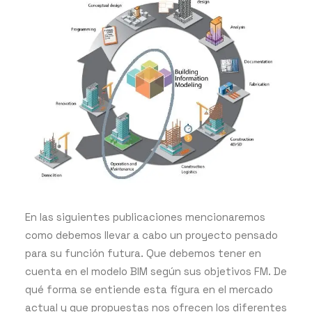
En las siguientes publicaciones mencionaremos
como debemos llevar a cabo un proyecto pensado
para su función futura. Que debemos tener en
cuenta en el modelo BIM según sus objetivos FM. De
qué forma se entiende esta figura en el mercado
actual y que propuestas nos ofrecen los diferentes