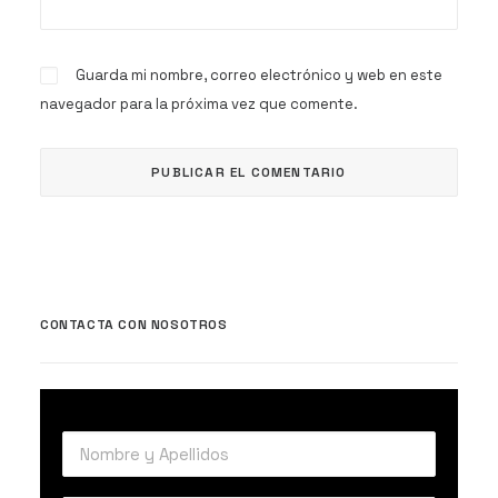
Guarda mi nombre, correo electrónico y web en este
navegador para la próxima vez que comente.
CONTACTA CON NOSOTROS