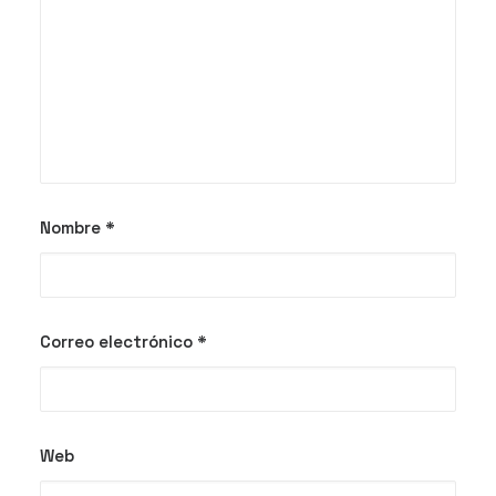
Nombre
*
Correo electrónico
*
Web