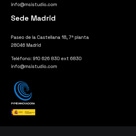
info@msistudio.com
Sede Madrid
Paseo de la Castellana 18, 7ª planta
28046 Madrid
Teléfono: 910 626 830 ext 6830
info@msistudio.com