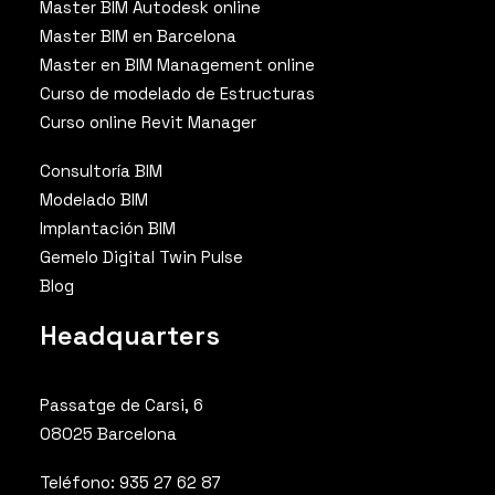
Master BIM Autodesk online
Master BIM en Barcelona
Master en BIM Management online
Curso de modelado de Estructuras
Curso online Revit Manager
Consultoría BIM
Modelado BIM
Implantación BIM
Gemelo Digital Twin Pulse
Blog
Headquarters
Passatge de Carsi, 6
08025 Barcelona
Teléfono: 935 27 62 87