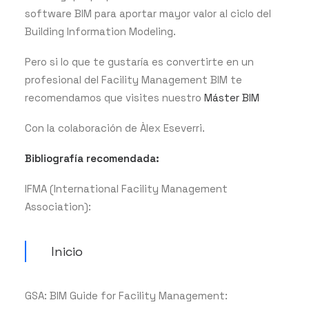
software BIM para aportar mayor valor al ciclo del
Building Information Modeling.
Pero si lo que te gustaría es convertirte en un
profesional del Facility Management BIM te
recomendamos que visites nuestro
Máster BIM
Con la colaboración de Àlex Eseverri.
Bibliografía recomendada:
IFMA (International Facility Management
Association):
Inicio
GSA: BIM Guide for Facility Management: