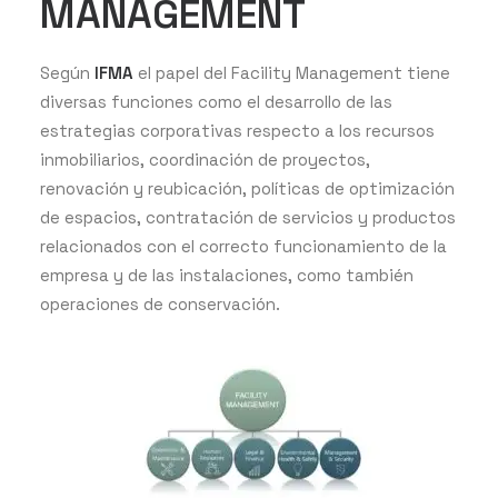
MANAGEMENT
Según
IFMA
el papel del Facility Management tiene
diversas funciones como el desarrollo de las
estrategias corporativas respecto a los recursos
inmobiliarios, coordinación de proyectos,
renovación y reubicación, políticas de optimización
de espacios, contratación de servicios y productos
relacionados con el correcto funcionamiento de la
empresa y de las instalaciones, como también
operaciones de conservación.