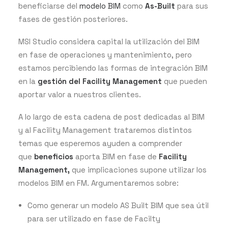
beneficiarse del
modelo BIM
como
As-Built
para sus
fases de gestión posteriores.
MSI Studio considera capital la utilización del BIM
en fase de operaciones y mantenimiento, pero
estamos percibiendo las formas de integración BIM
en la
gestión del Facility Management
que pueden
aportar valor a nuestros clientes.
A lo largo de esta cadena de post dedicadas al BIM
y al Facility Management trataremos distintos
temas que esperemos ayuden a comprender
que
beneficios
aporta BIM en fase de
Facility
Management,
que implicaciones supone utilizar los
modelos BIM en FM. Argumentaremos sobre:
Como generar un modelo AS Built BIM que sea útil
para ser utilizado en fase de Facilty