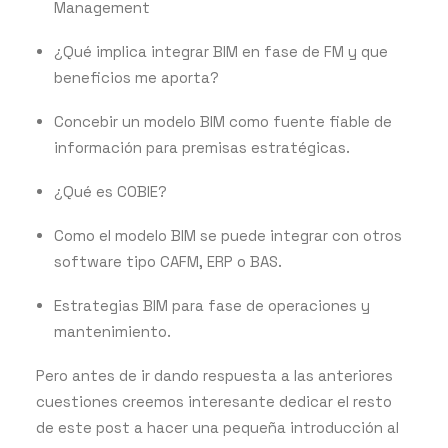
Management
¿Qué implica integrar BIM en fase de FM y que
beneficios me aporta?
Concebir un modelo BIM como fuente fiable de
información para premisas estratégicas.
¿Qué es COBIE?
Como el modelo BIM se puede integrar con otros
software tipo CAFM, ERP o BAS.
Estrategias BIM para fase de operaciones y
mantenimiento.
Pero antes de ir dando respuesta a las anteriores
cuestiones creemos interesante dedicar el resto
de este post a hacer una pequeña introducción al