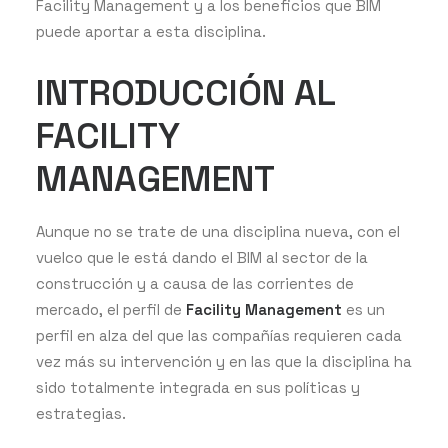
Facility Management y a los beneficios que BIM
puede aportar a esta disciplina.
INTRODUCCIÓN AL
FACILITY
MANAGEMENT
Aunque no se trate de una disciplina nueva, con el
vuelco que le está dando el BIM al sector de la
construcción y a causa de las corrientes de
mercado, el perfil de
Facility Management
es un
perfil en alza del que las compañías requieren cada
vez más su intervención y en las que la disciplina ha
sido totalmente integrada en sus políticas y
estrategias.