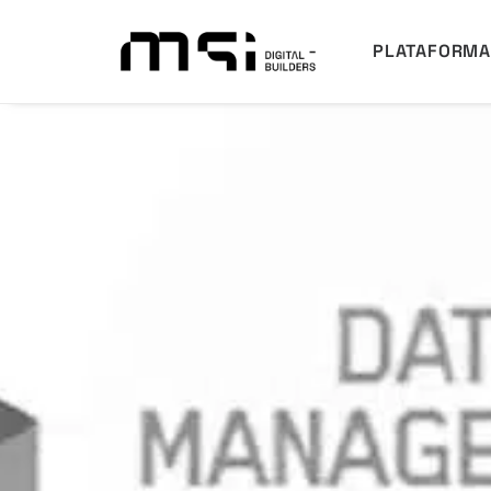
PLATAFORM