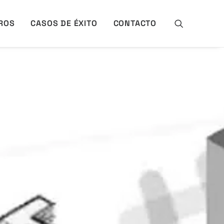
ROS
CASOS DE ÉXITO
CONTACTO