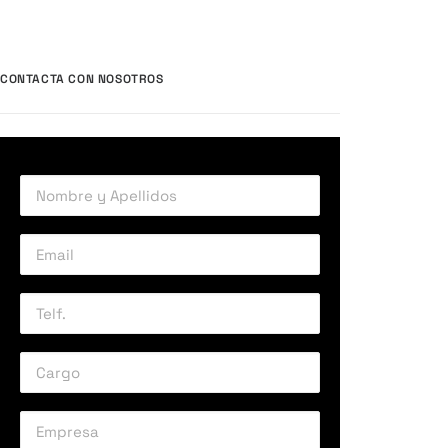
CONTACTA CON NOSOTROS