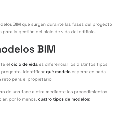
odelos BIM que surgen durante las fases del proyecto
s para la gestión del ciclo de vida del edificio.
modelos BIM
te el
ciclo de vida
es diferenciar los distintos tipos
 proyecto. Identificar
qué
modelo
esperar en cada
reto para el propietario.
an de una fase a otra mediante los procedimientos
iar, por lo menos,
cuatro tipos de modelos
: