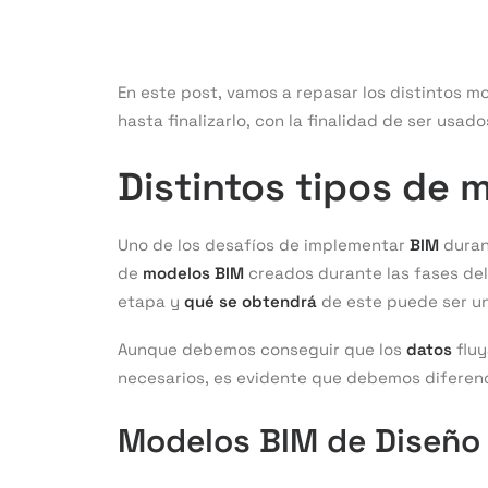
En este post, vamos a repasar los distintos m
hasta finalizarlo, con la finalidad de ser usado
Distintos tipos de 
Uno de los desafíos de implementar
BIM
duran
de
modelos BIM
creados durante las fases del
etapa y
qué se obtendrá
de este puede ser un 
Aunque debemos conseguir que los
datos
fluy
necesarios, es evidente que debemos diferenc
Modelos BIM de
Diseño